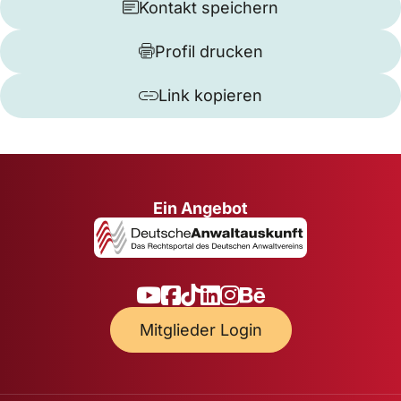
Kontakt speichern
Profil drucken
Link kopieren
Ein Angebot
Mitglieder Login