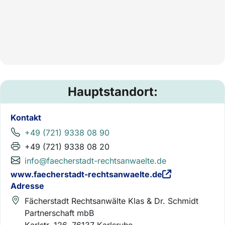
Hauptstandort:
Kontakt
+49 (721) 9338 08 90
+49 (721) 9338 08 20
info@faecherstadt-rechtsanwaelte.de
www.faecherstadt-rechtsanwaelte.de
Adresse
Fächerstadt Rechtsanwälte Klas & Dr. Schmidt
Partnerschaft mbB
Karlstr. 126, 76137 Karlsruhe