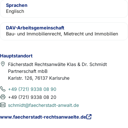
Sprachen
Englisch
DAV-Arbeitsgemeinschaft
Bau- und Immobilienrecht, Mietrecht und Immobilien
Hauptstandort
Fächerstadt Rechtsanwälte Klas & Dr. Schmidt
Partnerschaft mbB
Karlstr. 126, 76137 Karlsruhe
+49 (721) 9338 08 90
+49 (721) 9338 08 20
schmidt@faecherstadt-anwalt.de
www.faecherstadt-rechtsanwaelte.de