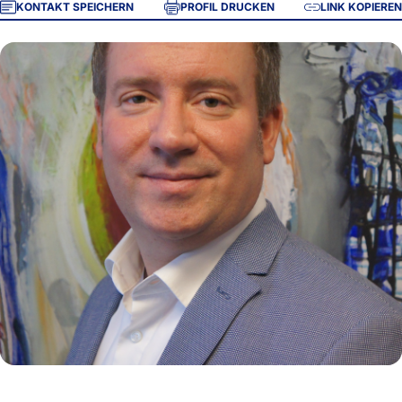
KONTAKT SPEICHERN
PROFIL DRUCKEN
LINK KOPIEREN