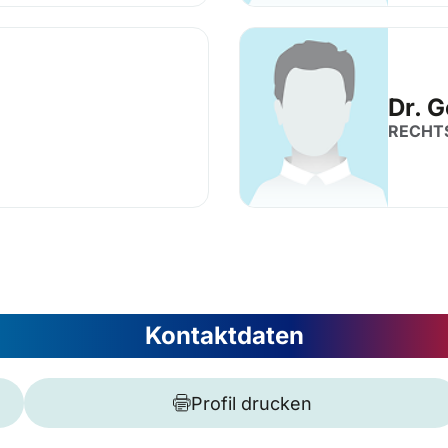
Dr. 
RECHT
Kontaktdaten
Profil drucken