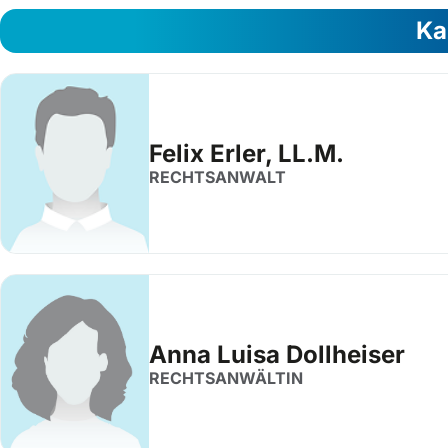
Ka
Felix Erler, LL.M.
RECHTSANWALT
Anna Luisa Dollheiser
RECHTSANWÄLTIN