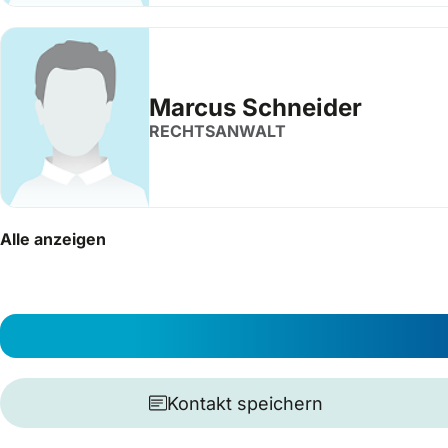
Marcus Schneider
RECHTSANWALT
Alle anzeigen
Kontakt speichern