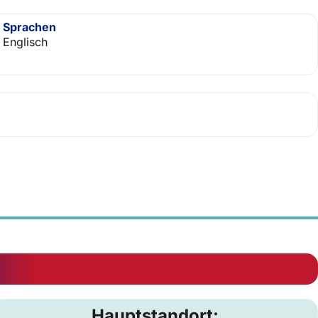
Sprachen
Englisch
Hauptstandort: