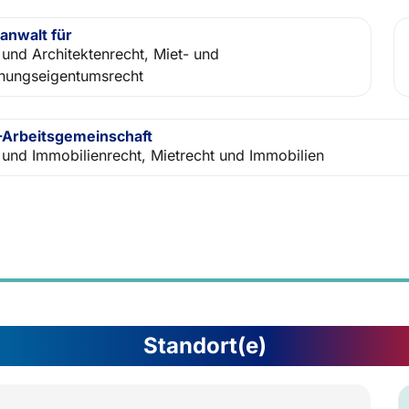
anwalt für
 und Architektenrecht, Miet- und
ungseigentumsrecht
Arbeitsgemeinschaft
 und Immobilienrecht, Mietrecht und Immobilien
Standort(e)