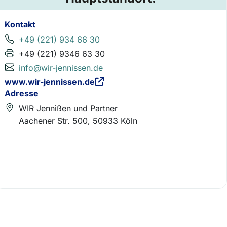
Kontakt
+49 (221) 934 66 30
+49 (221) 9346 63 30
info@wir-jennissen.de
www.wir-jennissen.de
Adresse
WIR Jennißen und Partner
Aachener Str. 500, 50933 Köln