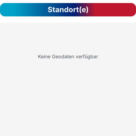
Standort(e)
Keine Geodaten verfügbar