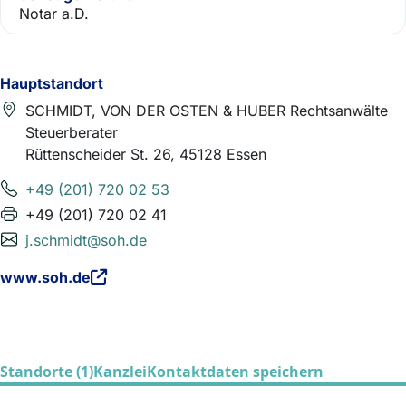
Notar a.D.
Hauptstandort
SCHMIDT, VON DER OSTEN & HUBER Rechtsanwälte
Steuerberater
Rüttenscheider St. 26, 45128 Essen
+49 (201) 720 02 53
+49 (201) 720 02 41
j.schmidt@soh.de
www.soh.de
Standorte (1)
Kanzlei
Kontaktdaten speichern