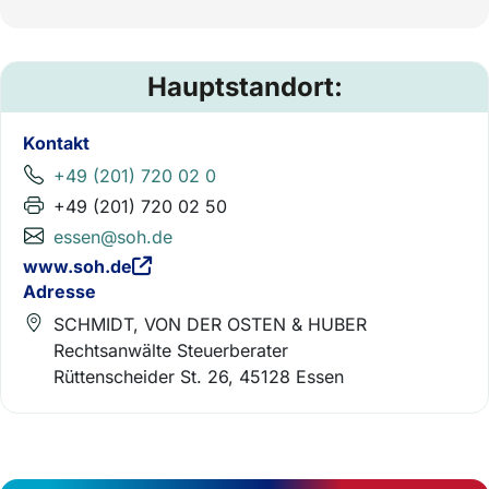
Hauptstandort:
Kontakt
+49 (201) 720 02 0
+49 (201) 720 02 50
essen@soh.de
www.soh.de
Adresse
SCHMIDT, VON DER OSTEN & HUBER
Rechtsanwälte Steuerberater
Rüttenscheider St. 26, 45128 Essen