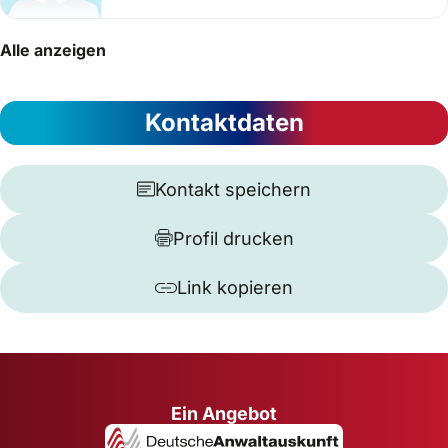
Alle anzeigen
Kontaktdaten
Kontakt speichern
Profil drucken
Link kopieren
Ein Angebot