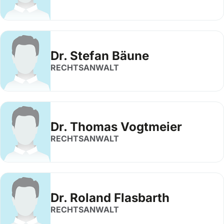
Dr. Stefan Bäune
RECHTSANWALT
Dr. Thomas Vogtmeier
RECHTSANWALT
Dr. Roland Flasbarth
RECHTSANWALT