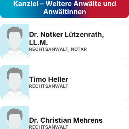
Kanzlei – Weitere Anwälte und
Anwältinnen
Dr. Notker Lützenrath,
LL.M.
RECHTSANWALT, NOTAR
Timo Heller
RECHTSANWALT
Dr. Christian Mehrens
RECHTSANWALT