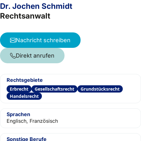
Dr. Jochen Schmidt
Rechtsanwalt
Nachricht schreiben
Direkt anrufen
Rechtsgebiete
Erbrecht
Gesellschaftsrecht
Grundstücksrecht
Handelsrecht
Sprachen
Englisch, Französisch
Sonstige Berufe