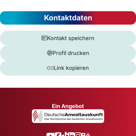
Kontaktdaten
Kontakt speichern
Profil drucken
Link kopieren
Ein Angebot