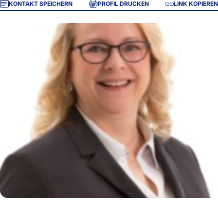
KONTAKT SPEICHERN
PROFIL DRUCKEN
LINK KOPIEREN