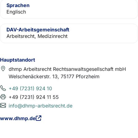
Sprachen
Englisch
DAV-Arbeitsgemeinschaft
Arbeitsrecht, Medizinrecht
Hauptstandort
dhmp Arbeitsrecht Rechtsanwaltsgesellschaft mbH
Welschenäckerstr. 13, 75177 Pforzheim
+49 (7231) 924 10
+49 (7231) 924 11 55
info@dhmp-arbeitsrecht.de
www.dhmp.de