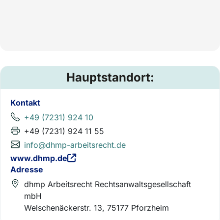
Hauptstandort:
Kontakt
+49 (7231) 924 10
+49 (7231) 924 11 55
info@dhmp-arbeitsrecht.de
www.dhmp.de
Adresse
dhmp Arbeitsrecht Rechtsanwaltsgesellschaft
mbH
Welschenäckerstr. 13, 75177 Pforzheim