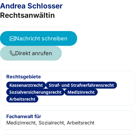
Andrea Schlosser
Rechtsanwältin
Nachricht schreiben
Direkt anrufen
Rechtsgebiete
Kassenarztrecht
Straf- und Strafverfahrensrecht
Sozialversicherungsrecht
Medizinrecht
Arbeitsrecht
Fachanwalt für
Medizinrecht, Sozialrecht, Arbeitsrecht