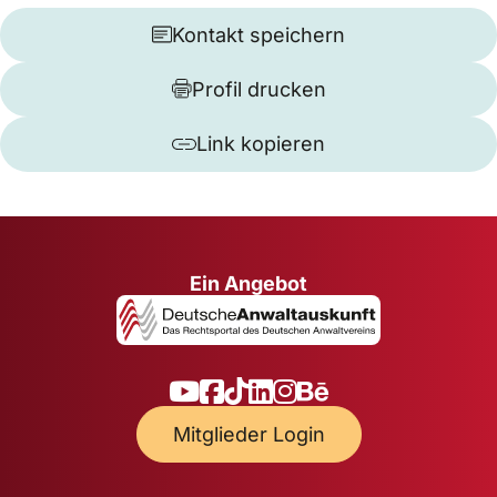
Kontakt speichern
Profil drucken
Link kopieren
Ein Angebot
Mitglieder Login