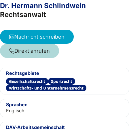
Dr. Hermann Schlindwein
Rechtsanwalt
Nachricht schreiben
Direkt anrufen
Rechtsgebiete
Gesellschaftsrecht
Sportrecht
Wirtschafts- und Unternehmensrecht
Sprachen
Englisch
DAV-Arbeitsgemeinschaft