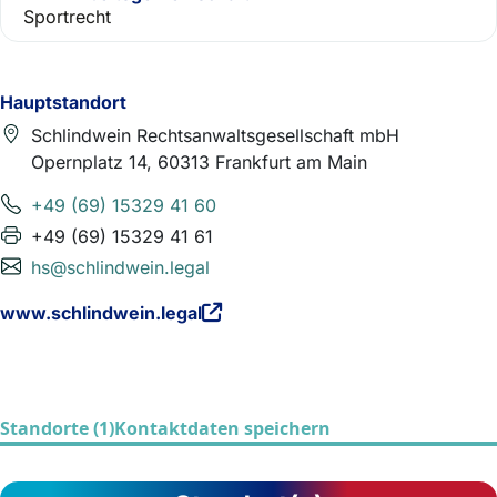
Sportrecht
Hauptstandort
Schlindwein Rechtsanwaltsgesellschaft mbH
Opernplatz 14, 60313 Frankfurt am Main
+49 (69) 15329 41 60
+49 (69) 15329 41 61
hs@schlindwein.legal
www.schlindwein.legal
Standorte (1)
Kontaktdaten speichern