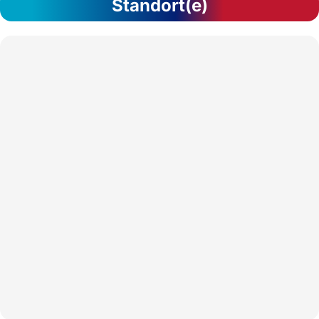
Standort(e)