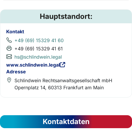
Hauptstandort:
Kontakt
+49 (69) 15329 41 60
+49 (69) 15329 41 61
hs@schlindwein.legal
www.schlindwein.legal
Adresse
Schlindwein Rechtsanwaltsgesellschaft mbH
Opernplatz 14, 60313 Frankfurt am Main
Kontaktdaten