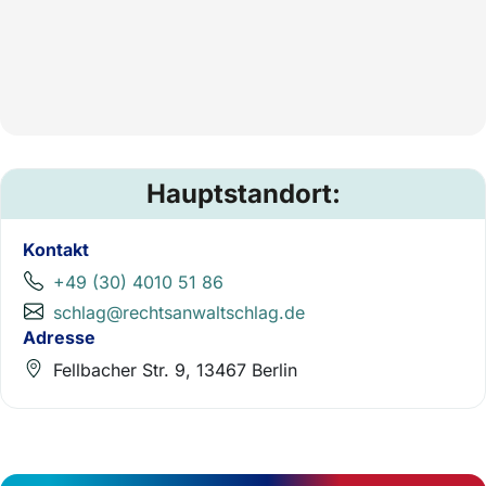
Hauptstandort:
Kontakt
+49 (30) 4010 51 86
schlag@rechtsanwaltschlag.de
Adresse
Fellbacher Str. 9, 13467 Berlin