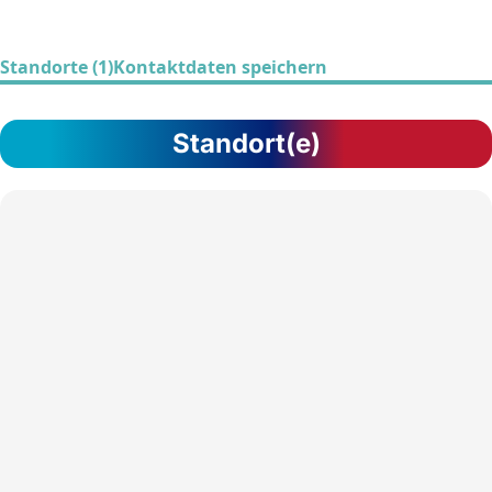
Standorte (1)
Kontaktdaten speichern
Standort(e)