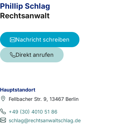
Phillip Schlag
Rechtsanwalt
Nachricht schreiben
Direkt anrufen
Hauptstandort
Fellbacher Str. 9, 13467 Berlin
+49 (30) 4010 51 86
schlag@rechtsanwaltschlag.de