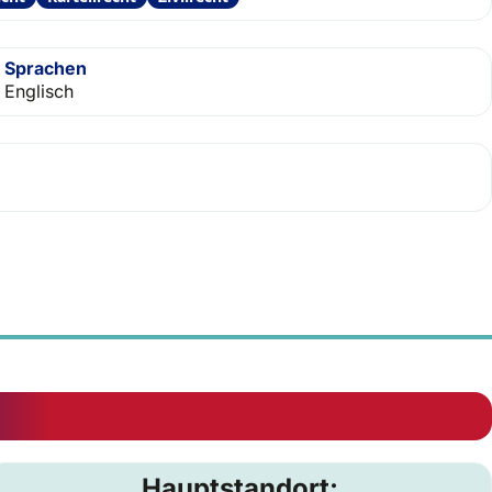
Sprachen
Englisch
Hauptstandort: