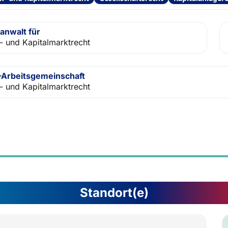
anwalt für
- und Kapitalmarktrecht
Arbeitsgemeinschaft
- und Kapitalmarktrecht
Standort(e)