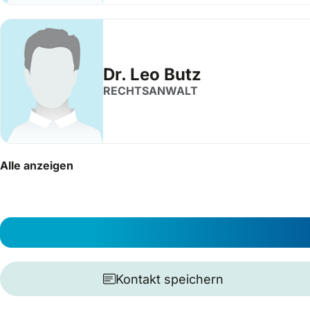
Dr. Leo Butz
RECHTSANWALT
Alle anzeigen
Kontakt speichern