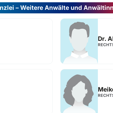
nzlei – Weitere Anwälte und Anwältin
Dr. 
RECHT
Meik
RECHT