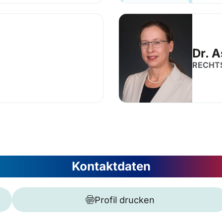
Dr. A
RECHT
Kontaktdaten
Profil drucken