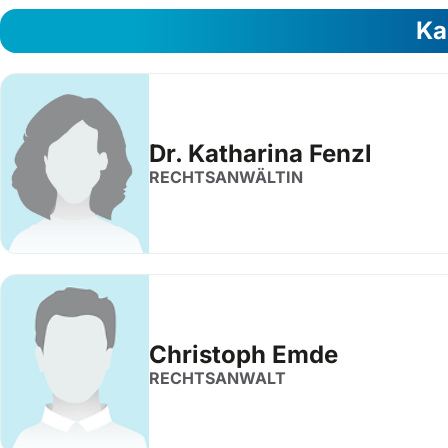
Ka
Dr. Katharina Fenzl
RECHTSANWÄLTIN
Christoph Emde
RECHTSANWALT