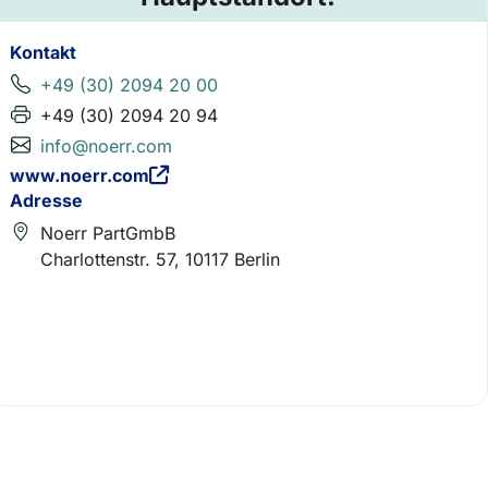
Kontakt
+49 (30) 2094 20 00
+49 (30) 2094 20 94
info@noerr.com
www.noerr.com
Adresse
Noerr PartGmbB
Charlottenstr. 57, 10117 Berlin