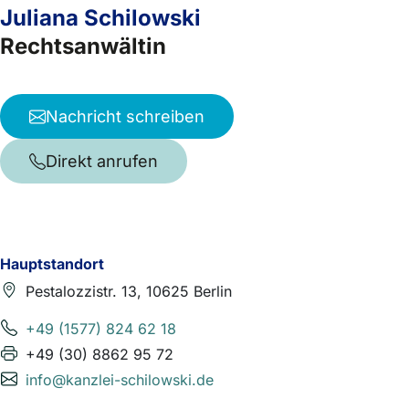
Juliana Schilowski
Rechtsanwältin
Nachricht schreiben
Direkt anrufen
Hauptstandort
Pestalozzistr. 13, 10625 Berlin
+49 (1577) 824 62 18
+49 (30) 8862 95 72
info@kanzlei-schilowski.de