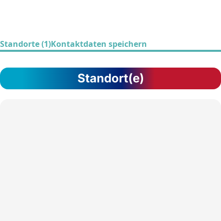
Standorte (1)
Kontaktdaten speichern
Standort(e)