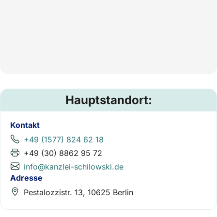
Hauptstandort:
Kontakt
+49 (1577) 824 62 18
+49 (30) 8862 95 72
info@kanzlei-schilowski.de
Adresse
Pestalozzistr. 13, 10625 Berlin