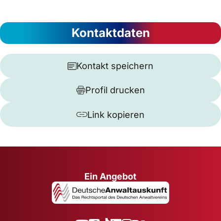
Kontaktdaten
Kontakt speichern
Profil drucken
Link kopieren
Ein Angebot