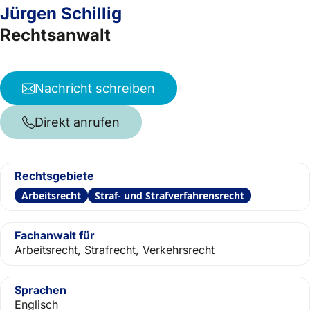
Jürgen Schillig
Rechtsanwalt
Nachricht schreiben
Direkt anrufen
Rechtsgebiete
Arbeitsrecht
Straf- und Strafverfahrensrecht
Fachanwalt für
Arbeitsrecht, Strafrecht, Verkehrsrecht
Sprachen
Englisch