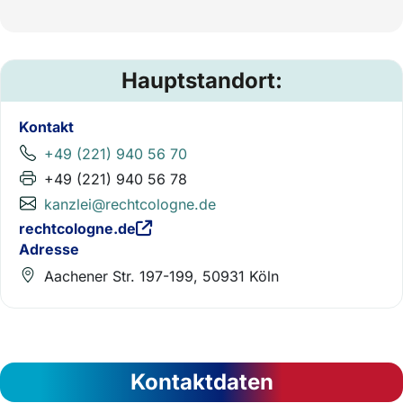
Hauptstandort:
Kontakt
+49 (221) 940 56 70
+49 (221) 940 56 78
kanzlei@rechtcologne.de
rechtcologne.de
Adresse
Aachener Str. 197-199, 50931 Köln
Kontaktdaten