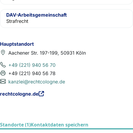
DAV-Arbeitsgemeinschaft
Strafrecht
Hauptstandort
Aachener Str. 197-199, 50931 Köln
+49 (221) 940 56 70
+49 (221) 940 56 78
kanzlei@rechtcologne.de
rechtcologne.de
Standorte (1)
Kontaktdaten speichern