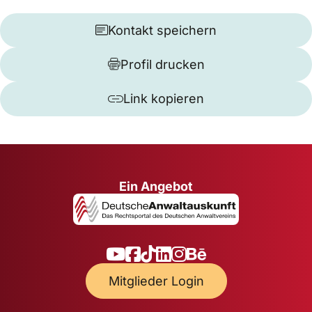
Kontakt speichern
Profil drucken
Link kopieren
Ein Angebot
Mitglieder Login