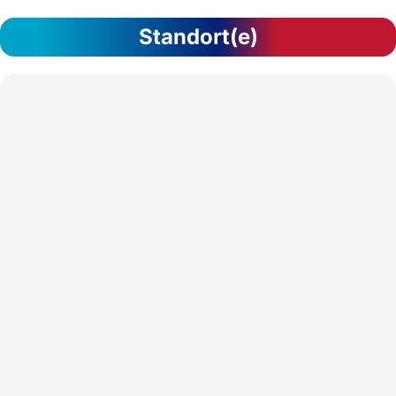
Standort(e)