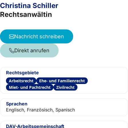
Christina Schiller
Rechtsanwältin
Nachricht schreiben
Direkt anrufen
Rechtsgebiete
Arbeitsrecht
Ehe- und Familienrecht
Miet- und Pachtrecht
Zivilrecht
Sprachen
Englisch, Französisch, Spanisch
DAV-Arbeitsgemeinschaft