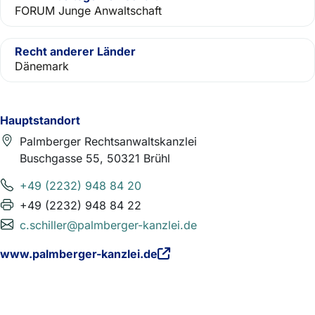
FORUM Junge Anwaltschaft
Recht anderer Länder
Dänemark
Hauptstandort
Palmberger Rechtsanwaltskanzlei
Buschgasse 55, 50321 Brühl
+49 (2232) 948 84 20
+49 (2232) 948 84 22
c.schiller@palmberger-kanzlei.de
www.palmberger-kanzlei.de