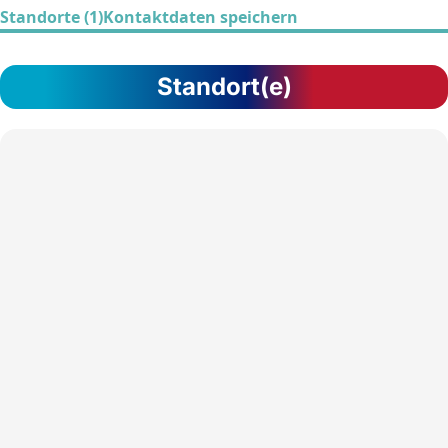
Standorte (1)
Kontaktdaten speichern
Standort(e)