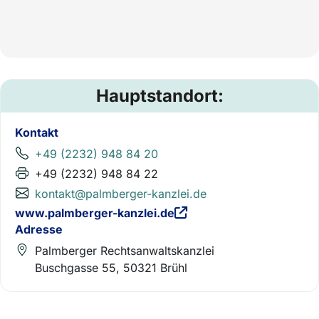
Hauptstandort:
Kontakt
+49 (2232) 948 84 20
+49 (2232) 948 84 22
kontakt@palmberger-kanzlei.de
www.palmberger-kanzlei.de
Adresse
Palmberger Rechtsanwaltskanzlei
Buschgasse 55, 50321 Brühl