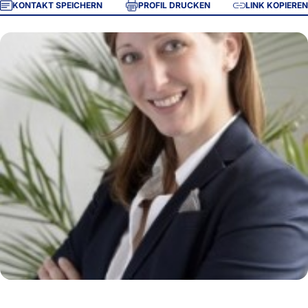
KONTAKT SPEICHERN
PROFIL DRUCKEN
LINK KOPIEREN