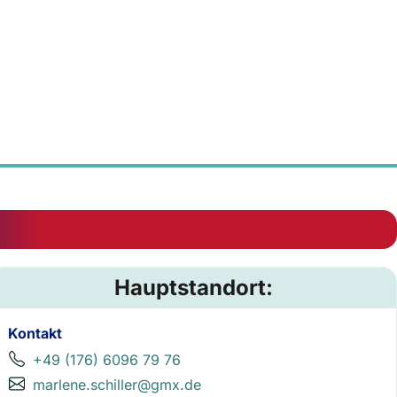
Hauptstandort:
Kontakt
+49 (176) 6096 79 76
marlene.schiller@gmx.de