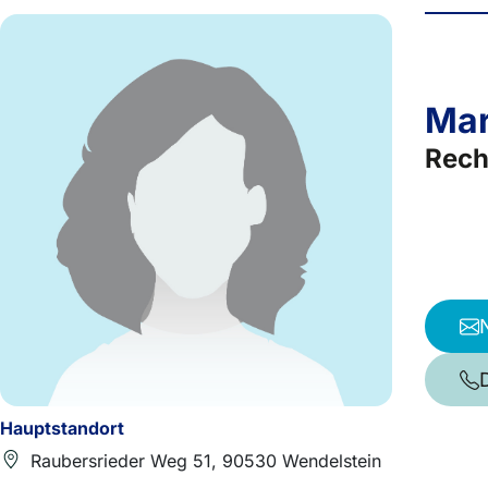
Mar
Rech
Hauptstandort
Raubersrieder Weg 51, 90530 Wendelstein