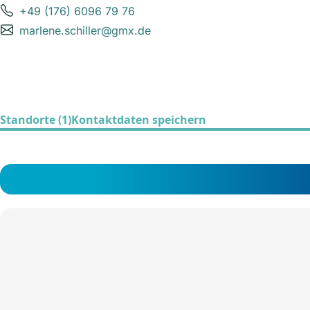
+49 (176) 6096 79 76
marlene.schiller@gmx.de
Standorte (1)
Kontaktdaten speichern