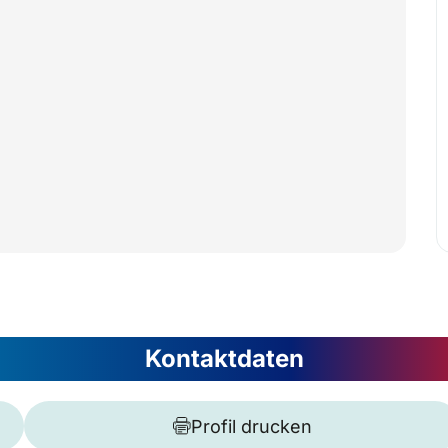
Kontaktdaten
Profil drucken