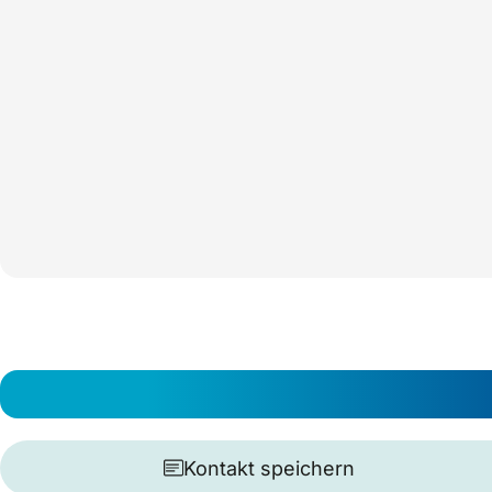
Kontakt speichern