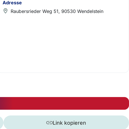
Adresse
Raubersrieder Weg 51, 90530 Wendelstein
Link kopieren