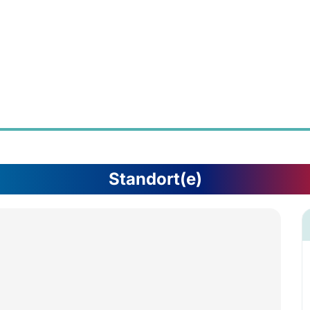
Standort(e)