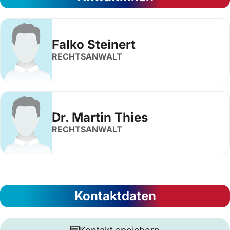
Falko Steinert
RECHTSANWALT
Dr. Martin Thies
RECHTSANWALT
Kontaktdaten