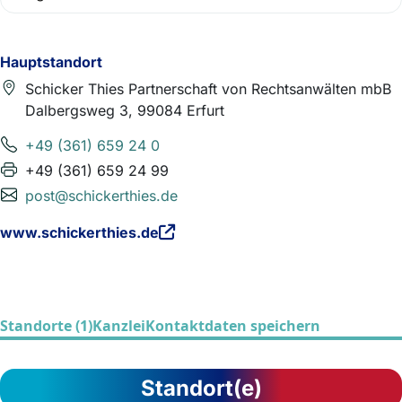
Hauptstandort
Schicker Thies Partnerschaft von Rechtsanwälten mbB
Dalbergsweg 3, 99084 Erfurt
+49 (361) 659 24 0
+49 (361) 659 24 99
post@schickerthies.de
www.schickerthies.de
Standorte (1)
Kanzlei
Kontaktdaten speichern
Standort(e)