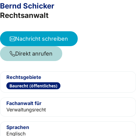
Bernd Schicker
Rechtsanwalt
Nachricht schreiben
Direkt anrufen
Rechtsgebiete
Baurecht (öffentliches)
Fachanwalt für
Verwaltungsrecht
Sprachen
Englisch