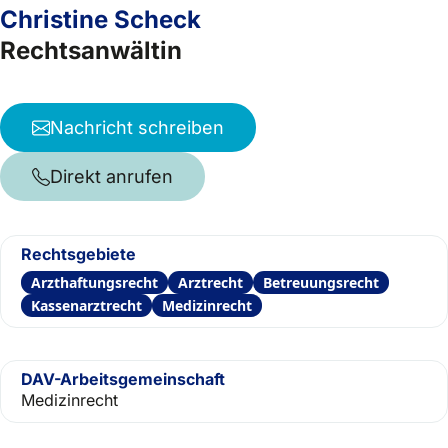
Christine Scheck
Rechtsanwältin
Nachricht schreiben
Direkt anrufen
Rechtsgebiete
Arzthaftungsrecht
Arztrecht
Betreuungsrecht
Kassenarztrecht
Medizinrecht
DAV-Arbeitsgemeinschaft
Medizinrecht