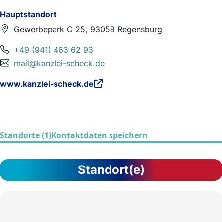
Hauptstandort
Gewerbepark C 25, 93059 Regensburg
+49 (941) 463 62 93
mail@kanzlei-scheck.de
www.kanzlei-scheck.de
Standorte (1)
Kontaktdaten speichern
Standort(e)