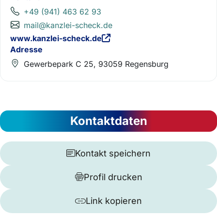
+49 (941) 463 62 93
mail@kanzlei-scheck.de
www.kanzlei-scheck.de
Adresse
Gewerbepark C 25, 93059 Regensburg
Kontaktdaten
Kontakt speichern
Profil drucken
Link kopieren