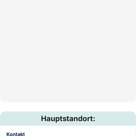
Hauptstandort:
Kontakt