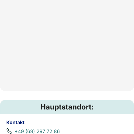
Hauptstandort:
Kontakt
+49 (69) 297 72 86