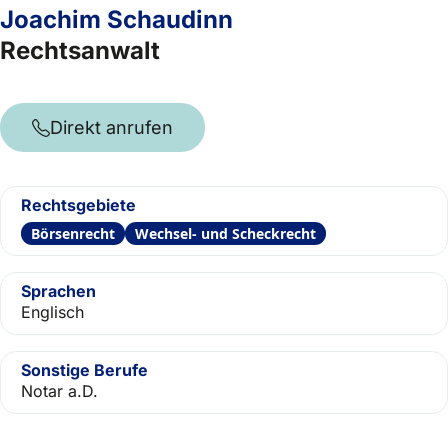
Joachim Schaudinn
Rechtsanwalt
Direkt anrufen
Rechtsgebiete
Börsenrecht
Wechsel- und Scheckrecht
Sprachen
Englisch
Sonstige Berufe
Notar a.D.