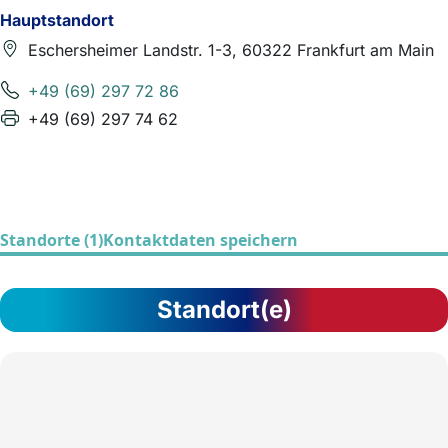
Hauptstandort
Eschersheimer Landstr. 1-3, 60322 Frankfurt am Main
+49 (69) 297 72 86
+49 (69) 297 74 62
Standorte (1)
Kontaktdaten speichern
Standort(e)