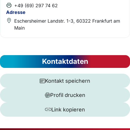
+49 (69) 297 74 62
Adresse
Eschersheimer Landstr. 1-3, 60322 Frankfurt am
Main
Kontaktdaten
Kontakt speichern
Profil drucken
Link kopieren