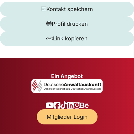
Kontakt speichern
Profil drucken
Link kopieren
Ein Angebot
Mitglieder Login