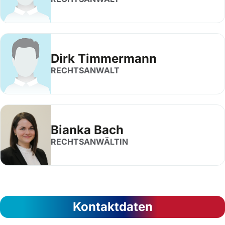
Dirk Timmermann
RECHTSANWALT
Bianka Bach
RECHTSANWÄLTIN
Kontaktdaten