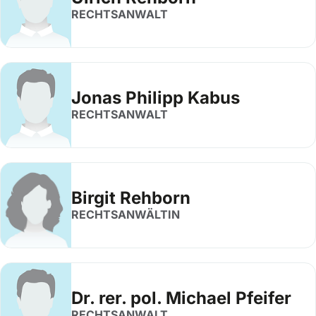
RECHTSANWALT
Jonas Philipp Kabus
RECHTSANWALT
Birgit Rehborn
RECHTSANWÄLTIN
Dr. rer. pol. Michael Pfeifer
RECHTSANWALT