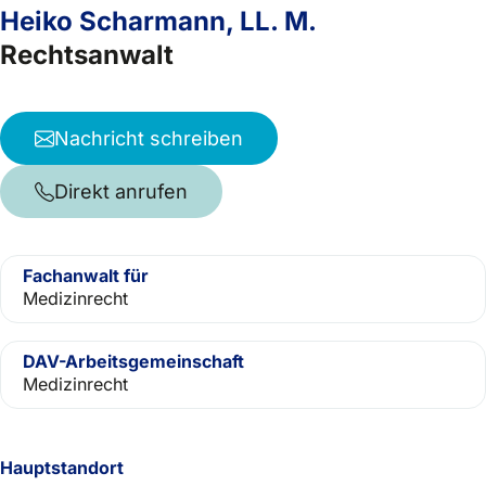
Heiko Scharmann, LL. M.
Rechtsanwalt
Nachricht schreiben
Direkt anrufen
Fachanwalt für
Medizinrecht
DAV-Arbeitsgemeinschaft
Medizinrecht
Hauptstandort