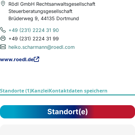
Rödl GmbH Rechtsanwaltsgesellschaft
Steuerberatungsgesellschaft
Brüderweg 9, 44135 Dortmund
+49 (231) 2224 31 90
+49 (231) 2224 31 99
heiko.scharmann@roedl.com
www.roedl.de
Standorte (1)
Kanzlei
Kontaktdaten speichern
Standort(e)