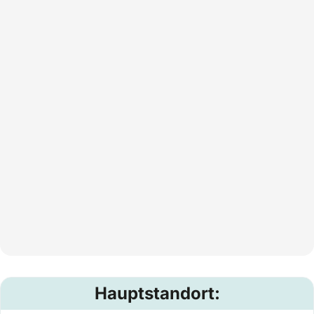
Hauptstandort: