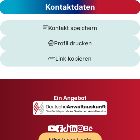
Kontaktdaten
Kontakt speichern
Profil drucken
Link kopieren
Ein Angebot