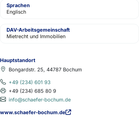
Sprachen
Englisch
DAV-Arbeitsgemeinschaft
Mietrecht und Immobilien
Hauptstandort
Bongardstr. 25, 44787 Bochum
+49 (234) 601 93
+49 (234) 685 80 9
info@schaefer-bochum.de
www.schaefer-bochum.de