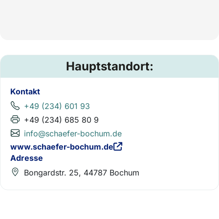
Hauptstandort:
Kontakt
+49 (234) 601 93
+49 (234) 685 80 9
info@schaefer-bochum.de
www.schaefer-bochum.de
Adresse
Bongardstr. 25, 44787 Bochum