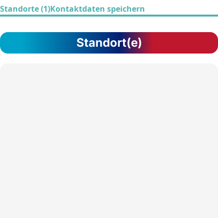
Standorte (1)
Kontaktdaten speichern
Standort(e)