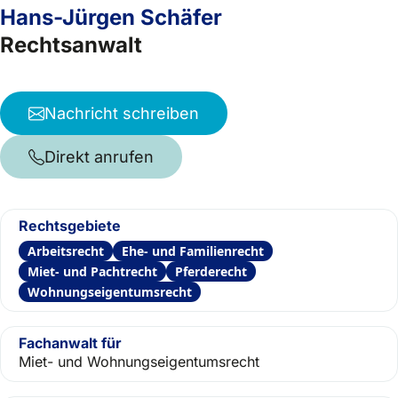
Hans-Jürgen Schäfer
Rechtsanwalt
Nachricht schreiben
Direkt anrufen
Rechtsgebiete
Arbeitsrecht
Ehe- und Familienrecht
Miet- und Pachtrecht
Pferderecht
Wohnungseigentumsrecht
Fachanwalt für
Miet- und Wohnungseigentumsrecht