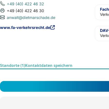
+49 (40) 422 46 32
Fach
+49 (40) 422 46 30
Verk
anwalt@dietmarschade.de
www.fa-verkehrsrecht.de
DAV-
Verk
Standorte (1)
Kontaktdaten speichern