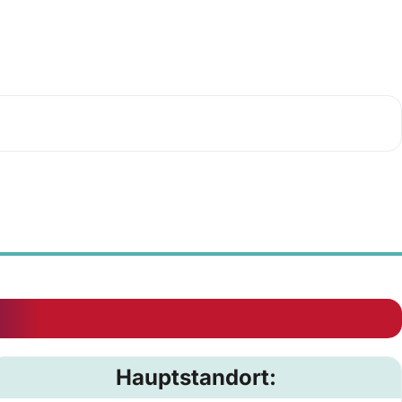
Hauptstandort: