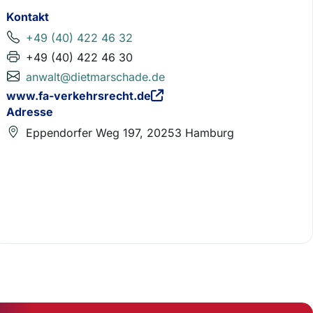
Kontakt
+49 (40) 422 46 32
+49 (40) 422 46 30
anwalt@dietmarschade.de
www.fa-verkehrsrecht.de
Adresse
Eppendorfer Weg 197, 20253 Hamburg