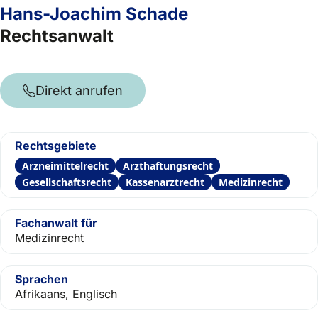
Hans-Joachim Schade
Rechtsanwalt
Direkt anrufen
Rechtsgebiete
Arzneimittelrecht
Arzthaftungsrecht
Gesellschaftsrecht
Kassenarztrecht
Medizinrecht
Fachanwalt für
Medizinrecht
Sprachen
Afrikaans, Englisch