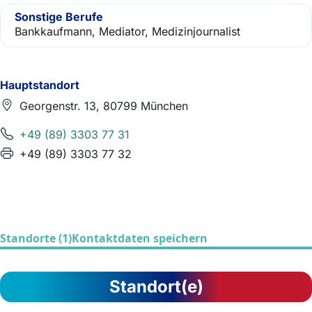
Sonstige Berufe
Bankkaufmann, Mediator, Medizinjournalist
Hauptstandort
Georgenstr. 13, 80799 München
+49 (89) 3303 77 31
+49 (89) 3303 77 32
Standorte (1)
Kontaktdaten speichern
Standort(e)