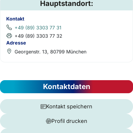
Hauptstandort:
Kontakt
+49 (89) 3303 77 31
+49 (89) 3303 77 32
Adresse
Georgenstr. 13, 80799 München
Kontaktdaten
Kontakt speichern
Profil drucken