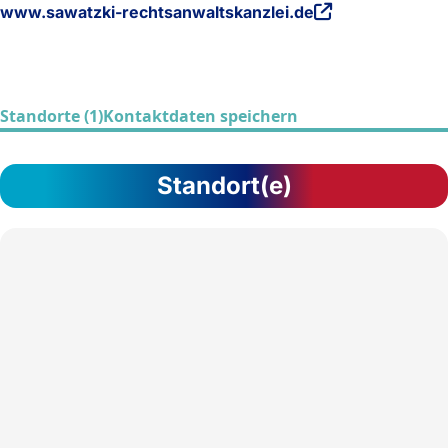
www.sawatzki-rechtsanwaltskanzlei.de
Standorte (1)
Kontaktdaten speichern
Standort(e)