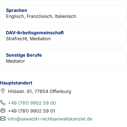
Sprachen
Englisch, Französisch, Italienisch
DAV-Arbeitsgemeinschaft
Strafrecht, Mediation
Sonstige Berufe
Mediator
Hauptstandort
Hildastr. 61, 77654 Offenburg
+49 (781) 9902 59 00
+49 (781) 9902 59 01
info@sawatzki-rechtsanwaltskanzlei.de