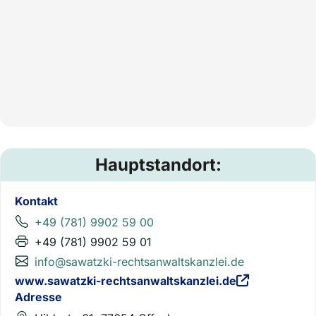
Hauptstandort:
Kontakt
+49 (781) 9902 59 00
+49 (781) 9902 59 01
info@sawatzki-rechtsanwaltskanzlei.de
www.sawatzki-rechtsanwaltskanzlei.de
Adresse