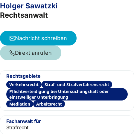
Holger Sawatzki
Rechtsanwalt
Nachricht schreiben
Direkt anrufen
Rechtsgebiete
Verkehrsrecht
Straf- und Strafverfahrensrecht
Pflichtverteidigung bei Untersuchungshaft oder
einstweiliger Unterbringung
Mediation
Arbeitsrecht
Fachanwalt für
Strafrecht