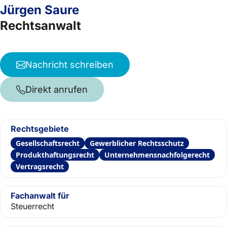
Jürgen Saure
Rechtsanwalt
Nachricht schreiben
Direkt anrufen
Rechtsgebiete
Gesellschaftsrecht
Gewerblicher Rechtsschutz
Produkthaftungsrecht
Unternehmensnachfolgerecht
Vertragsrecht
Fachanwalt für
Steuerrecht