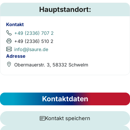
Hauptstandort:
Kontakt
+49 (2336) 707 2
+49 (2336) 510 2
info@jlsaure.de
Adresse
Obermauerstr. 3, 58332 Schwelm
Kontaktdaten
Kontakt speichern