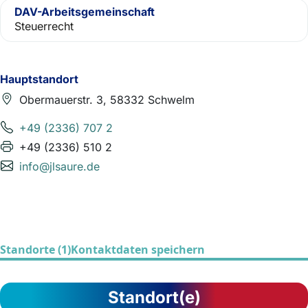
DAV-Arbeitsgemeinschaft
Steuerrecht
Hauptstandort
Obermauerstr. 3, 58332 Schwelm
+49 (2336) 707 2
+49 (2336) 510 2
info@jlsaure.de
Standorte (1)
Kontaktdaten speichern
Standort(e)