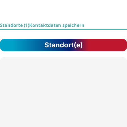
Standorte (1)
Kontaktdaten speichern
Standort(e)