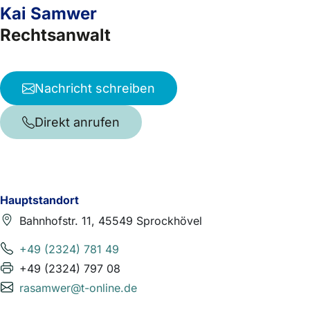
Kai Samwer
Rechtsanwalt
Nachricht schreiben
Direkt anrufen
Hauptstandort
Bahnhofstr. 11, 45549 Sprockhövel
+49 (2324) 781 49
+49 (2324) 797 08
rasamwer@t-online.de