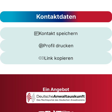
Kontaktdaten
Kontakt speichern
Profil drucken
Link kopieren
Ein Angebot