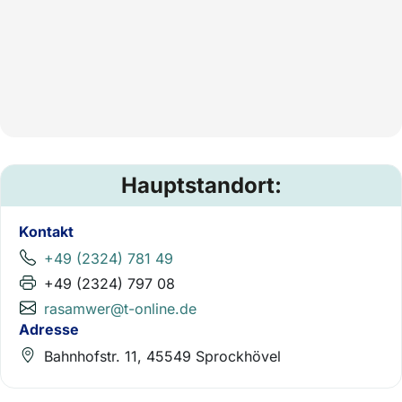
Hauptstandort:
Kontakt
+49 (2324) 781 49
+49 (2324) 797 08
rasamwer@t-online.de
Adresse
Bahnhofstr. 11, 45549 Sprockhövel