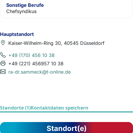
Sonstige Berufe
Chefsyndikus
Hauptstandort
Kaiser-Wilhelm-Ring 30, 40545 Düsseldorf
+49 (170) 456 10 38
+49 (221) 456957 10 38
ra-dr.sammeck@t-online.de
Standorte (1)
Kontaktdaten speichern
Standort(e)