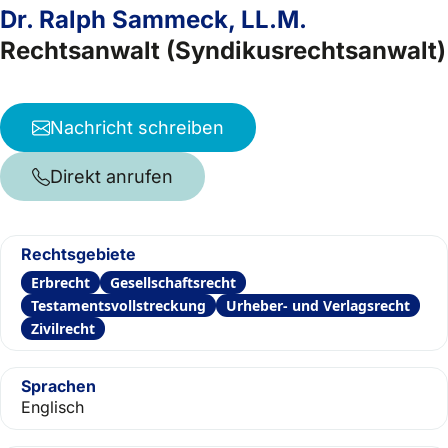
Dr. Ralph Sammeck, LL.M.
Rechtsanwalt (Syndikusrechtsanwalt)
Nachricht schreiben
Direkt anrufen
Rechtsgebiete
Erbrecht
Gesellschaftsrecht
Testamentsvollstreckung
Urheber- und Verlagsrecht
Zivilrecht
Sprachen
Englisch