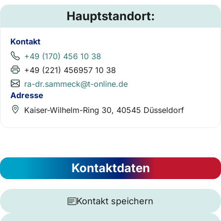
Hauptstandort:
Kontakt
+49 (170) 456 10 38
+49 (221) 456957 10 38
ra-dr.sammeck@t-online.de
Adresse
Kaiser-Wilhelm-Ring 30, 40545 Düsseldorf
Kontaktdaten
Kontakt speichern