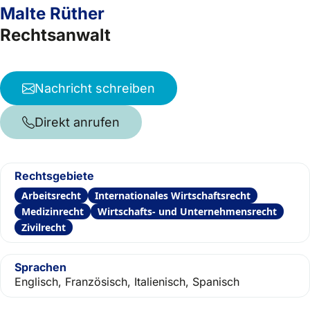
Malte Rüther
Rechtsanwalt
Nachricht schreiben
Direkt anrufen
Rechtsgebiete
Arbeitsrecht
Internationales Wirtschaftsrecht
Medizinrecht
Wirtschafts- und Unternehmensrecht
Zivilrecht
Sprachen
Englisch, Französisch, Italienisch, Spanisch