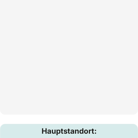
Hauptstandort: