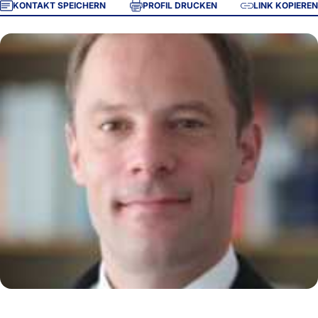
KONTAKT SPEICHERN
PROFIL DRUCKEN
LINK KOPIEREN