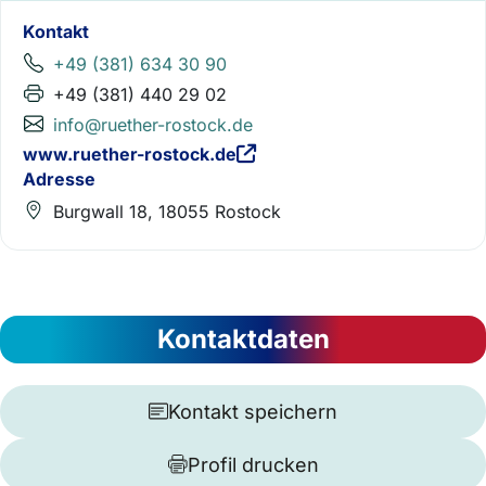
Kontakt
+49 (381) 634 30 90
+49 (381) 440 29 02
info@ruether-rostock.de
www.ruether-rostock.de
Adresse
Burgwall 18, 18055 Rostock
Kontaktdaten
Kontakt speichern
Profil drucken