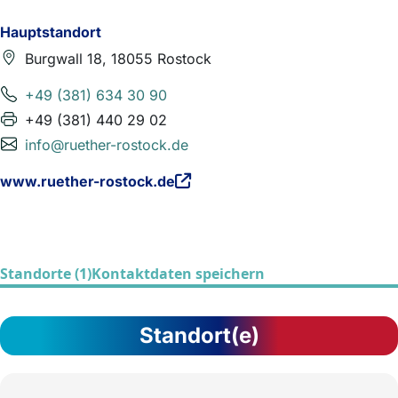
Hauptstandort
Burgwall 18, 18055 Rostock
+49 (381) 634 30 90
+49 (381) 440 29 02
info@ruether-rostock.de
www.ruether-rostock.de
Standorte (1)
Kontaktdaten speichern
Standort(e)