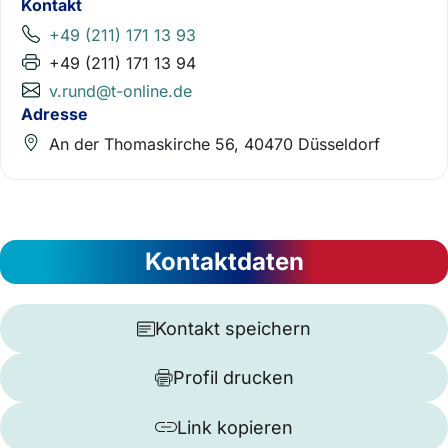
Kontakt
+49 (211) 171 13 93
+49 (211) 171 13 94
v.rund@t-online.de
Adresse
An der Thomaskirche 56, 40470 Düsseldorf
Kontaktdaten
Kontakt speichern
Profil drucken
Link kopieren