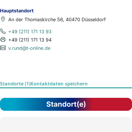
Hauptstandort
An der Thomaskirche 56, 40470 Düsseldorf
+49 (211) 171 13 93
+49 (211) 171 13 94
v.rund@t-online.de
Standorte (1)
Kontaktdaten speichern
Standort(e)