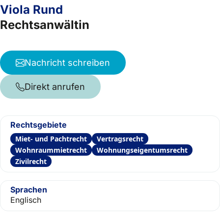
Viola Rund
Rechtsanwältin
Nachricht schreiben
Direkt anrufen
Rechtsgebiete
Miet- und Pachtrecht
Vertragsrecht
Wohnraummietrecht
Wohnungseigentumsrecht
Zivilrecht
Sprachen
Englisch