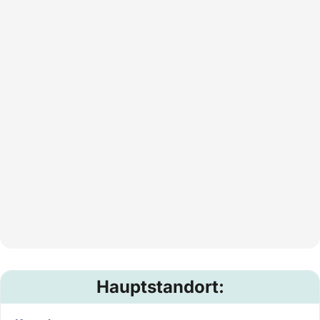
Hauptstandort: