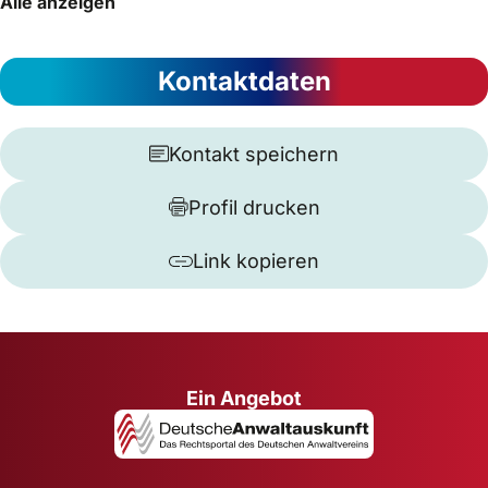
Alle anzeigen
Kontaktdaten
Kontakt speichern
Profil drucken
Link kopieren
Ein Angebot