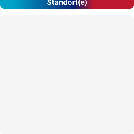
Standort(e)