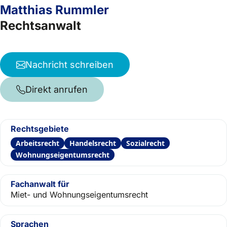
Matthias Rummler
Rechtsanwalt
Nachricht schreiben
Direkt anrufen
Rechtsgebiete
Arbeitsrecht
Handelsrecht
Sozialrecht
Wohnungseigentumsrecht
Fachanwalt für
Miet- und Wohnungseigentumsrecht
Sprachen