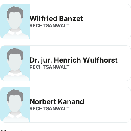
Wilfried Banzet
RECHTSANWALT
Dr. jur. Henrich Wulfhorst
RECHTSANWALT
Norbert Kanand
RECHTSANWALT