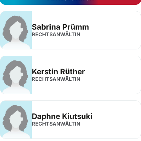
Sabrina Prümm
RECHTSANWÄLTIN
Kerstin Rüther
RECHTSANWÄLTIN
Daphne Kiutsuki
RECHTSANWÄLTIN