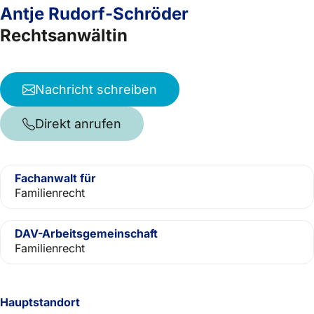
Antje Rudorf-Schröder
Rechtsanwältin
Nachricht schreiben
Direkt anrufen
Fachanwalt für
Familienrecht
DAV-Arbeitsgemeinschaft
Familienrecht
Hauptstandort