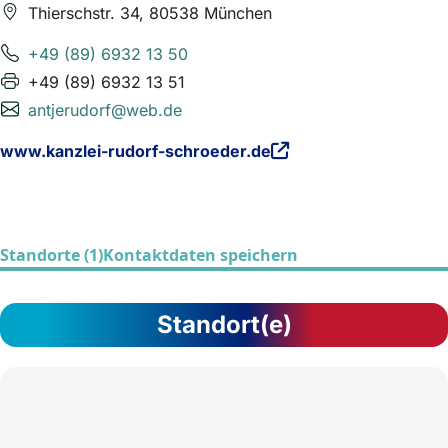
Thierschstr. 34, 80538 München
+49 (89) 6932 13 50
+49 (89) 6932 13 51
antjerudorf@web.de
www.kanzlei-rudorf-schroeder.de
Standorte (1)
Kontaktdaten speichern
Standort(e)