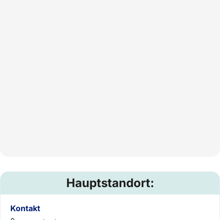
Hauptstandort:
Kontakt