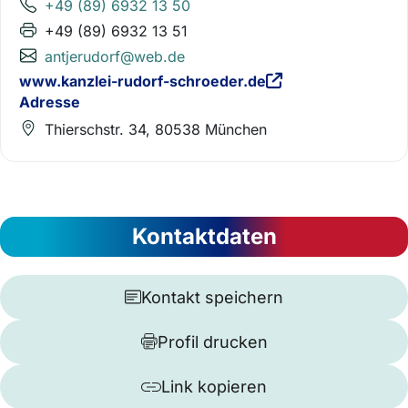
+49 (89) 6932 13 50
+49 (89) 6932 13 51
antjerudorf@web.de
www.kanzlei-rudorf-schroeder.de
Adresse
Thierschstr. 34, 80538 München
Kontaktdaten
Kontakt speichern
Profil drucken
Link kopieren