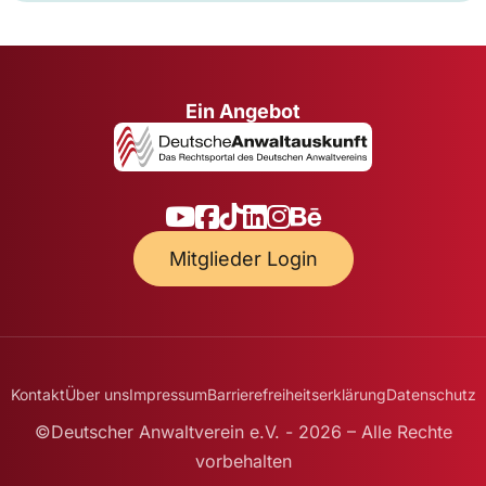
Ein Angebot
Mitglieder Login
Kontakt
Über uns
Impressum
Barrierefreiheitserklärung
Datenschutz
©Deutscher Anwaltverein e.V. - 2026 – Alle Rechte
vorbehalten