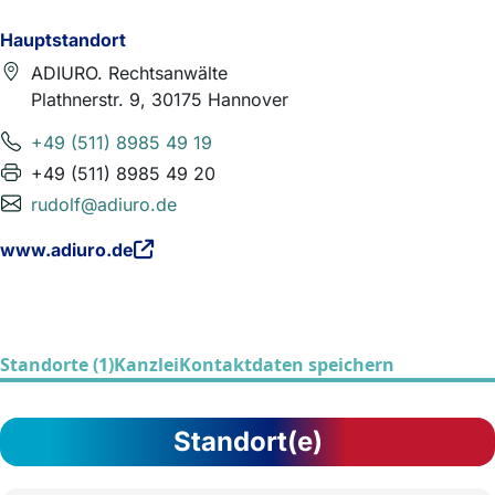
Hauptstandort
ADIURO. Rechtsanwälte
Plathnerstr. 9, 30175 Hannover
+49 (511) 8985 49 19
+49 (511) 8985 49 20
rudolf@adiuro.de
www.adiuro.de
Standorte (1)
Kanzlei
Kontaktdaten speichern
Standort(e)