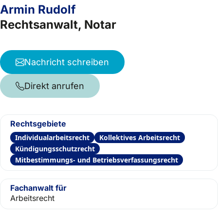
Armin Rudolf
Rechtsanwalt, Notar
Nachricht schreiben
Direkt anrufen
Rechtsgebiete
Individualarbeitsrecht
Kollektives Arbeitsrecht
Kündigungsschutzrecht
Mitbestimmungs- und Betriebsverfassungsrecht
Fachanwalt für
Arbeitsrecht