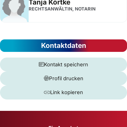
Tanja Körtke
RECHTSANWÄLTIN, NOTARIN
Kontaktdaten
Kontakt speichern
Profil drucken
Link kopieren