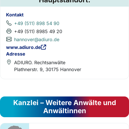
Kontakt
+49 (511) 898 54 90
+49 (511) 8985 49 20
hannover@adiuro.de
www.adiuro.de
Adresse
ADIURO. Rechtsanwälte
Plathnerstr. 9, 30175 Hannover
Kanzlei – Weitere Anwälte und
Anwältinnen