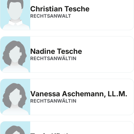
Christian Tesche
RECHTSANWALT
Nadine Tesche
RECHTSANWÄLTIN
Vanessa Aschemann, LL.M.
RECHTSANWÄLTIN