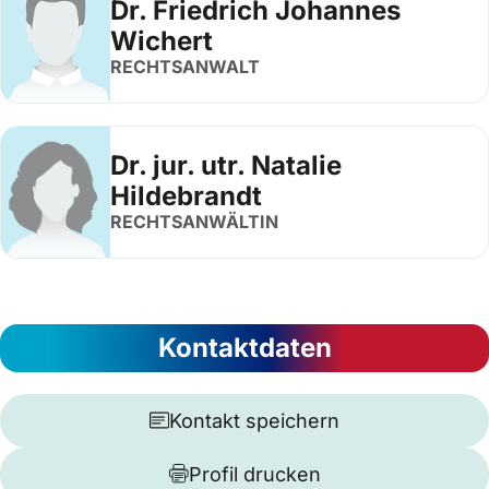
Dr. Friedrich Johannes
Wichert
RECHTSANWALT
Dr. jur. utr. Natalie
Hildebrandt
RECHTSANWÄLTIN
Kontaktdaten
Kontakt speichern
Profil drucken