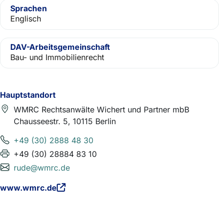
Sprachen
Englisch
DAV-Arbeitsgemeinschaft
Bau- und Immobilienrecht
Hauptstandort
WMRC Rechtsanwälte Wichert und Partner mbB
Chausseestr. 5, 10115 Berlin
+49 (30) 2888 48 30
+49 (30) 28884 83 10
rude@wmrc.de
www.wmrc.de