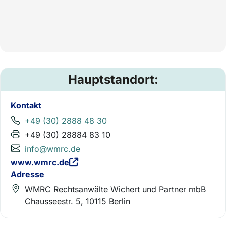
Hauptstandort:
Kontakt
+49 (30) 2888 48 30
+49 (30) 28884 83 10
info@wmrc.de
www.wmrc.de
Adresse
WMRC Rechtsanwälte Wichert und Partner mbB
Chausseestr. 5, 10115 Berlin