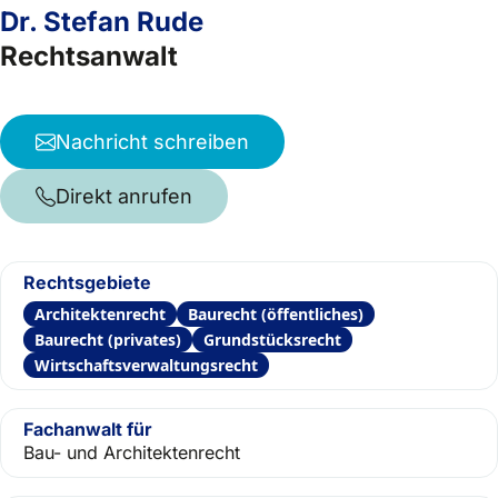
Dr. Stefan Rude
Rechtsanwalt
Nachricht schreiben
Direkt anrufen
Rechtsgebiete
Architektenrecht
Baurecht (öffentliches)
Baurecht (privates)
Grundstücksrecht
Wirtschaftsverwaltungsrecht
Fachanwalt für
Bau- und Architektenrecht