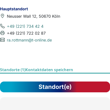
Hauptstandort
Neusser Wall 12, 50670 Köln
+49 (221) 734 42 4
+49 (221) 722 02 87
ra.rottmann@t-online.de
Standorte (1)
Kontaktdaten speichern
Standort(e)