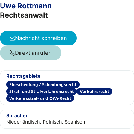
Uwe Rottmann
Rechtsanwalt
Nachricht schreiben
Direkt anrufen
Rechtsgebiete
Ehescheidung / Scheidungsrecht
Straf- und Strafverfahrensrecht
Verkehrsrecht
Verkehrsstraf- und OWi-Recht
Sprachen
Niederländisch, Polnisch, Spanisch