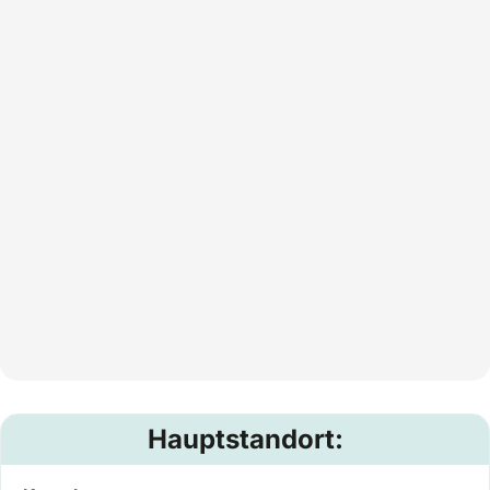
Hauptstandort: