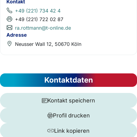
Kontakt
+49 (221) 734 42 4
+49 (221) 722 02 87
ra.rottmann@t-online.de
Adresse
Neusser Wall 12, 50670 Köln
Kontaktdaten
Kontakt speichern
Profil drucken
Link kopieren