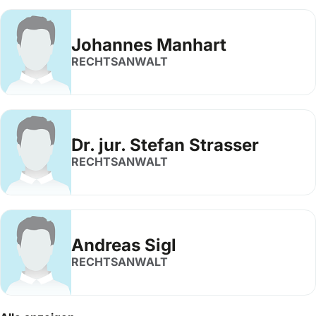
Johannes Manhart
RECHTSANWALT
Dr. jur. Stefan Strasser
RECHTSANWALT
Andreas Sigl
RECHTSANWALT