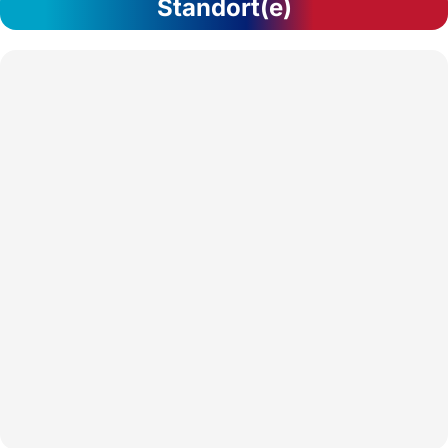
Standort(e)