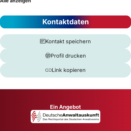
Alle anzeigen
Kontaktdaten
Kontakt speichern
Profil drucken
Link kopieren
Ein Angebot