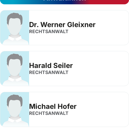
Dr. Werner Gleixner
RECHTSANWALT
Harald Seiler
RECHTSANWALT
Michael Hofer
RECHTSANWALT