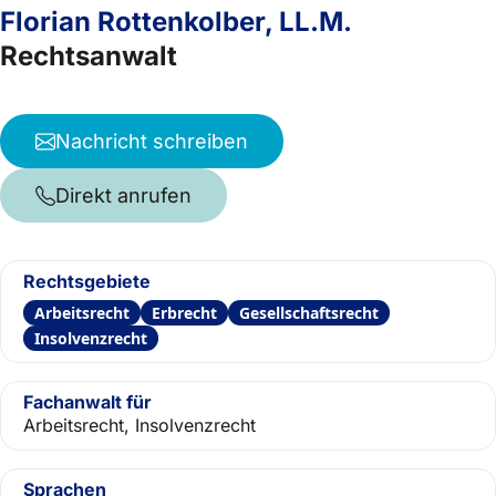
Florian Rottenkolber, LL.M.
Rechtsanwalt
Nachricht schreiben
Direkt anrufen
Rechtsgebiete
Arbeitsrecht
Erbrecht
Gesellschaftsrecht
Insolvenzrecht
Fachanwalt für
Arbeitsrecht, Insolvenzrecht
Sprachen