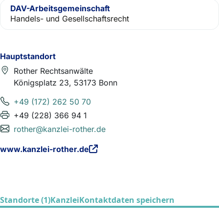
DAV-Arbeitsgemeinschaft
Handels- und Gesellschaftsrecht
Hauptstandort
Rother Rechtsanwälte
Königsplatz 23, 53173 Bonn
+49 (172) 262 50 70
+49 (228) 366 94 1
rother@kanzlei-rother.de
www.kanzlei-rother.de
Standorte (1)
Kanzlei
Kontaktdaten speichern