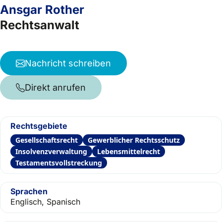
Ansgar Rother
Rechtsanwalt
Nachricht schreiben
Direkt anrufen
Rechtsgebiete
Gesellschaftsrecht
Gewerblicher Rechtsschutz
Insolvenzverwaltung
Lebensmittelrecht
Testamentsvollstreckung
Sprachen
Englisch, Spanisch