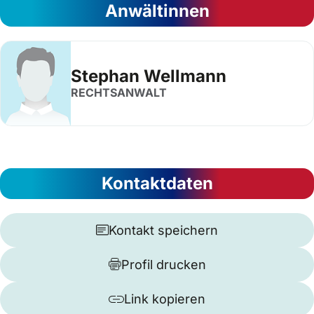
Anwältinnen
Stephan Wellmann
RECHTSANWALT
Kontaktdaten
Kontakt speichern
Profil drucken
Link kopieren