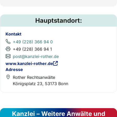
Hauptstandort:
Kontakt
+49 (228) 366 94 0
+49 (228) 366 94 1
post@kanzlei-rother.de
www.kanzlei-rother.de
Adresse
Rother Rechtsanwälte
Königsplatz 23, 53173 Bonn
Kanzlei – Weitere Anwälte und