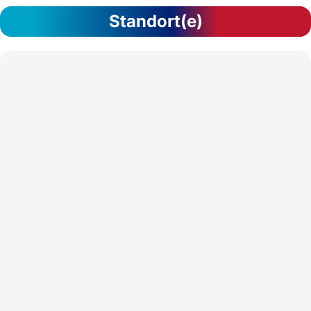
Standort(e)