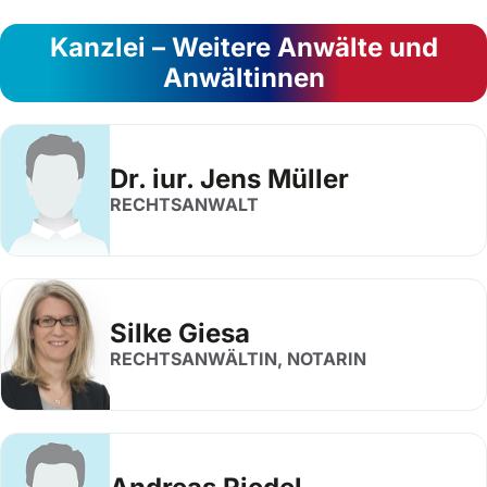
Kanzlei – Weitere Anwälte und
Anwältinnen
Dr. iur. Jens Müller
RECHTSANWALT
Silke Giesa
RECHTSANWÄLTIN, NOTARIN