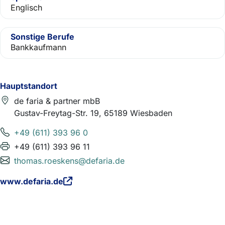
Englisch
Sonstige Berufe
Bankkaufmann
Hauptstandort
de faria & partner mbB
Gustav-Freytag-Str. 19, 65189 Wiesbaden
+49 (611) 393 96 0
+49 (611) 393 96 11
thomas.roeskens@defaria.de
www.defaria.de