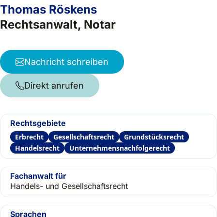
Thomas Röskens
Rechtsanwalt, Notar
Nachricht schreiben
Direkt anrufen
Rechtsgebiete
Erbrecht
Gesellschaftsrecht
Grundstücksrecht
Handelsrecht
Unternehmensnachfolgerecht
Fachanwalt für
Handels- und Gesellschaftsrecht
Sprachen