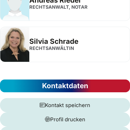
Andreas Riedel
RECHTSANWALT, NOTAR
Silvia Schrade
RECHTSANWÄLTIN
Kontaktdaten
Kontakt speichern
Profil drucken