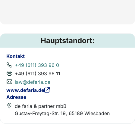
Hauptstandort:
Kontakt
+49 (611) 393 96 0
+49 (611) 393 96 11
law@defaria.de
www.defaria.de
Adresse
de faria & partner mbB
Gustav-Freytag-Str. 19, 65189 Wiesbaden