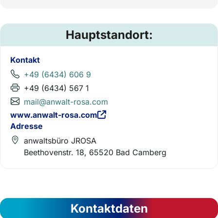
Hauptstandort:
Kontakt
+49 (6434) 606 9
+49 (6434) 567 1
mail@anwalt-rosa.com
www.anwalt-rosa.com
Adresse
anwaltsbüro JROSA
Beethovenstr. 18, 65520 Bad Camberg
Kontaktdaten