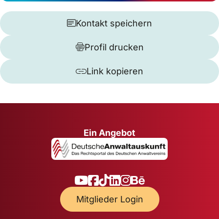
Kontakt speichern
Profil drucken
Link kopieren
Ein Angebot
Mitglieder Login