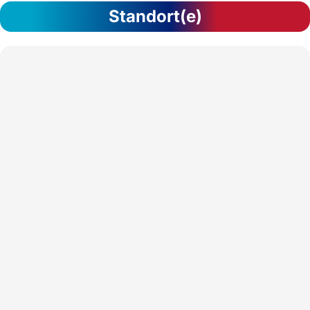
Standort(e)