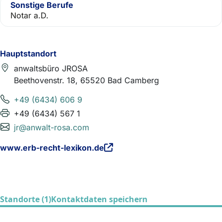
Sonstige Berufe
Notar a.D.
Hauptstandort
anwaltsbüro JROSA
Beethovenstr. 18, 65520 Bad Camberg
+49 (6434) 606 9
+49 (6434) 567 1
jr@anwalt-rosa.com
www.erb-recht-lexikon.de
Standorte (1)
Kontaktdaten speichern