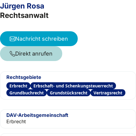
Jürgen Rosa
Rechtsanwalt
Nachricht schreiben
Direkt anrufen
Rechtsgebiete
Erbrecht
Erbschaft- und Schenkungsteuerrecht
Grundbuchrecht
Grundstücksrecht
Vertragsrecht
DAV-Arbeitsgemeinschaft
Erbrecht