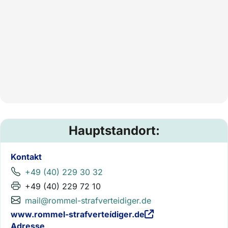
Hauptstandort:
Kontakt
+49 (40) 229 30 32
+49 (40) 229 72 10
mail@rommel-strafverteidiger.de
www.rommel-strafverteídiger.de
Adresse