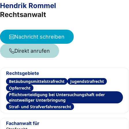
Hendrik Rommel
Rechtsanwalt
Nachricht schreiben
Direkt anrufen
Rechtsgebiete
Betäubungsmittelstrafrecht
Jugendstrafrecht
Opferrecht
Pflichtverteidigung bei Untersuchungshaft oder
einstweiliger Unterbringung
Straf- und Strafverfahrensrecht
Fachanwalt für