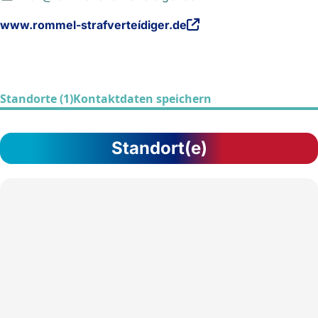
www.rommel-strafverteídiger.de
Standorte (1)
Kontaktdaten speichern
Standort(e)