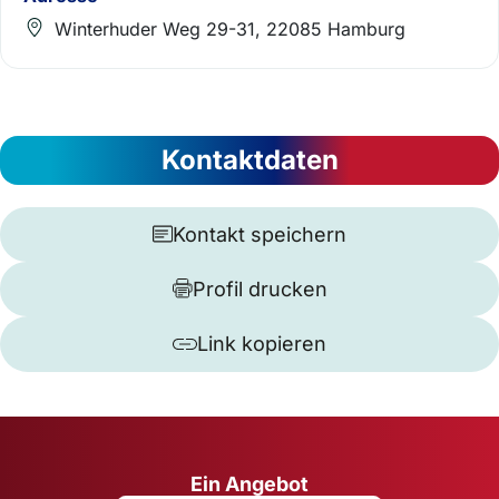
Winterhuder Weg 29-31, 22085 Hamburg
Kontaktdaten
Kontakt speichern
Profil drucken
Link kopieren
Ein Angebot