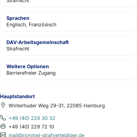
Strafrecht
Sprachen
Englisch, Französisch
DAV-Arbeitsgemeinschaft
Strafrecht
Weitere Optionen
Barrierefreier Zugang
Hauptstandort
Winterhuder Weg 29-31, 22085 Hamburg
+49 (40) 229 30 32
+49 (40) 229 72 10
mail@rommel-strafverteidiger.de