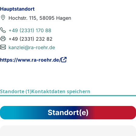
Hauptstandort
Hochstr. 115, 58095 Hagen
+49 (2331) 170 88
+49 (2331) 232 82
kanzlei@ra-roehr.de
https://www.ra-roehr.de/
Standorte (1)
Kontaktdaten speichern
Standort(e)