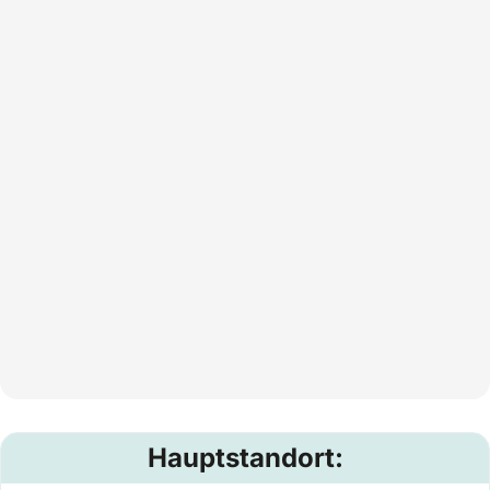
Hauptstandort: