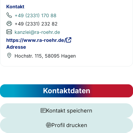
Kontakt
+49 (2331) 170 88
+49 (2331) 232 82
kanzlei@ra-roehr.de
https://www.ra-roehr.de/
Adresse
Hochstr. 115, 58095 Hagen
Kontaktdaten
Kontakt speichern
Profil drucken