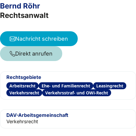
Bernd Röhr
Rechtsanwalt
Nachricht schreiben
Direkt anrufen
Rechtsgebiete
Arbeitsrecht
Ehe- und Familienrecht
Leasingrecht
Verkehrsrecht
Verkehrsstraf- und OWi-Recht
DAV-Arbeitsgemeinschaft
Verkehrsrecht