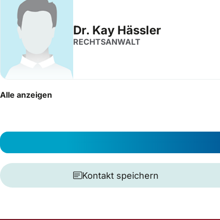
Dr. Kay Hässler
RECHTSANWALT
Alle anzeigen
Kontakt speichern