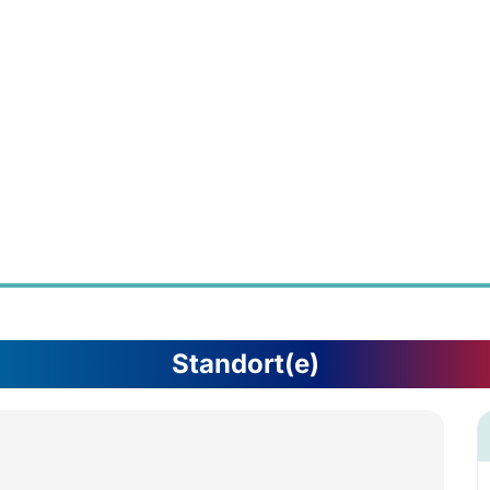
Standort(e)