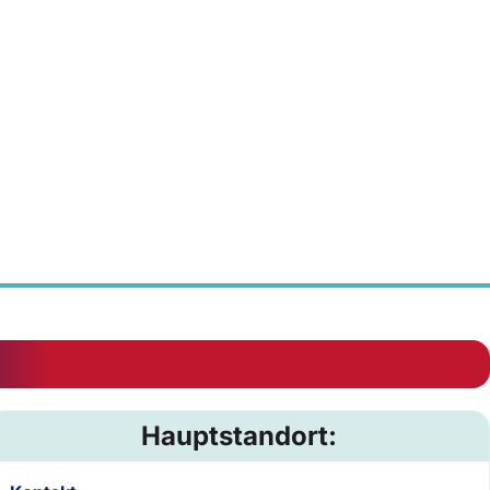
Hauptstandort: