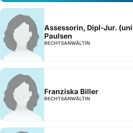
Assessorin, Dipl-Jur. (un
Paulsen
RECHTSANWÄLTIN
Franziska Biller
RECHTSANWÄLTIN