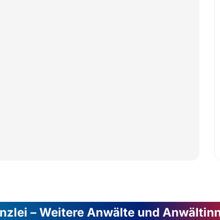
nzlei – Weitere Anwälte und Anwältin