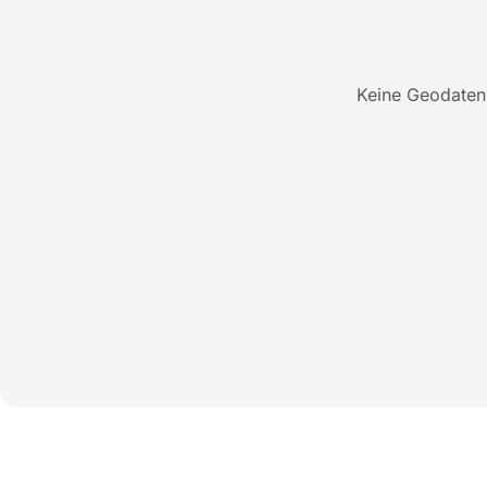
Keine Geodaten