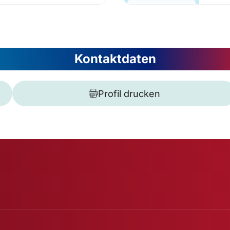
Kontaktdaten
Profil drucken