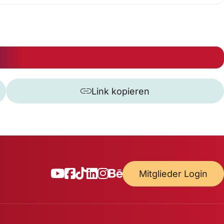
Link kopieren
Mitglieder Login