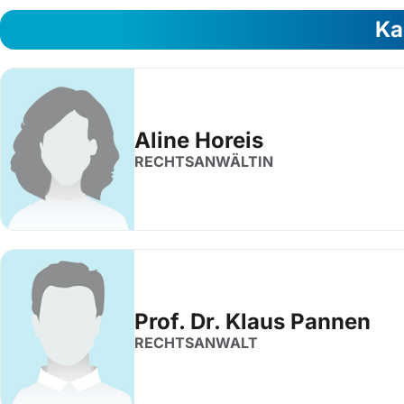
Ka
Aline Horeis
RECHTSANWÄLTIN
Prof. Dr. Klaus Pannen
RECHTSANWALT