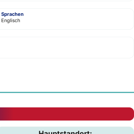
Sprachen
Englisch
Hauptstandort: