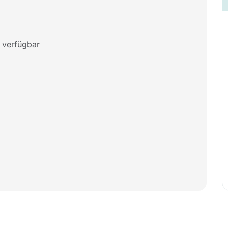
 verfügbar