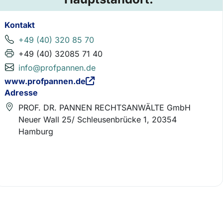
Kontakt
+49 (40) 320 85 70
+49 (40) 32085 71 40
info@profpannen.de
www.profpannen.de
Adresse
PROF. DR. PANNEN RECHTSANWÄLTE GmbH
Neuer Wall 25/ Schleusenbrücke 1, 20354
Hamburg