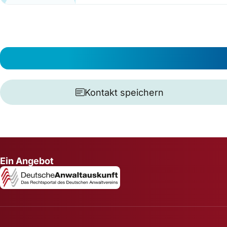
Kontakt speichern
Ein Angebot