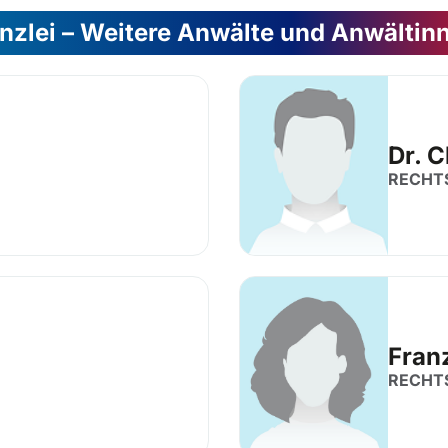
nzlei – Weitere Anwälte und Anwältin
Dr. 
RECHT
Fran
RECHT