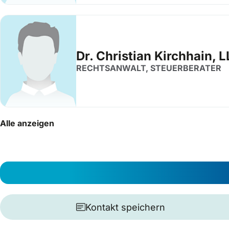
Dr. Christian Kirchhain, L
RECHTSANWALT, STEUERBERATER
Alle anzeigen
Kontakt speichern