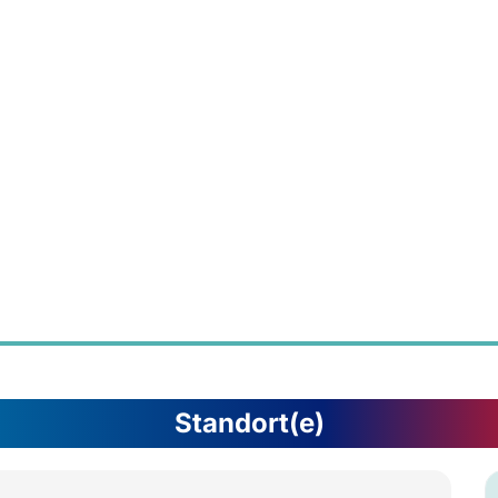
Standort(e)