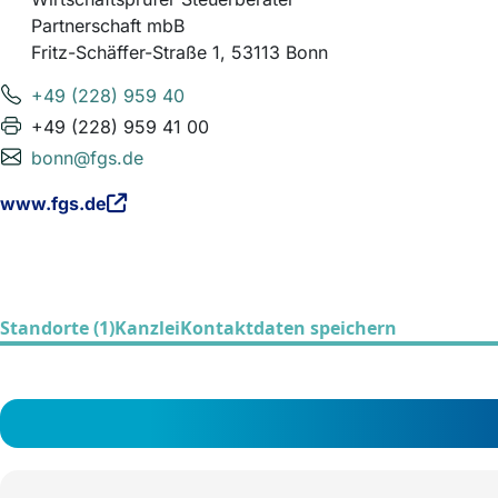
Partnerschaft mbB
Fritz-Schäffer-Straße 1, 53113 Bonn
+49 (228) 959 40
+49 (228) 959 41 00
bonn@fgs.de
www.fgs.de
Standorte (1)
Kanzlei
Kontaktdaten speichern