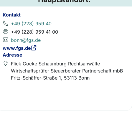
Kontakt
+49 (228) 959 40
+49 (228) 959 41 00
bonn@fgs.de
www.fgs.de
Adresse
Flick Gocke Schaumburg Rechtsanwälte
Wirtschaftsprüfer Steuerberater Partnerschaft mbB
Fritz-Schäffer-Straße 1, 53113 Bonn