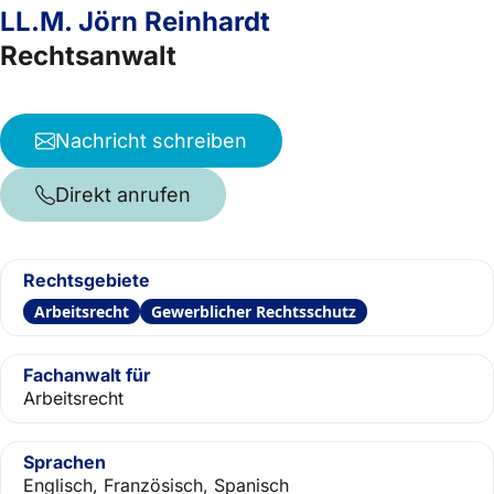
LL.M. Jörn Reinhardt
Rechtsanwalt
Nachricht schreiben
Direkt anrufen
Rechtsgebiete
Arbeitsrecht
Gewerblicher Rechtsschutz
Fachanwalt für
Arbeitsrecht
Sprachen
Englisch, Französisch, Spanisch