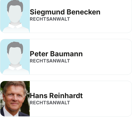
Siegmund Benecken
RECHTSANWALT
Peter Baumann
RECHTSANWALT
Hans Reinhardt
RECHTSANWALT