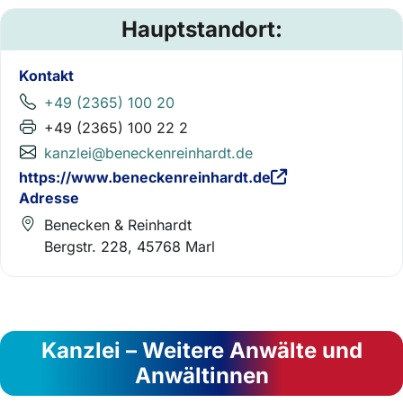
Hauptstandort:
Kontakt
+49 (2365) 100 20
+49 (2365) 100 22 2
kanzlei@beneckenreinhardt.de
https://www.beneckenreinhardt.de
Adresse
Benecken & Reinhardt
Bergstr. 228, 45768 Marl
Kanzlei – Weitere Anwälte und
Anwältinnen