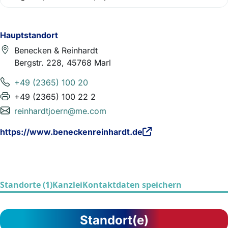
Hauptstandort
Benecken & Reinhardt
Bergstr. 228, 45768 Marl
+49 (2365) 100 20
+49 (2365) 100 22 2
reinhardtjoern@me.com
https://www.beneckenreinhardt.de
Standorte (1)
Kanzlei
Kontaktdaten speichern
Standort(e)