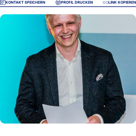
KONTAKT SPEICHERN
PROFIL DRUCKEN
LINK KOPIEREN