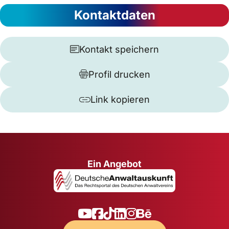
Kontaktdaten
Kontakt speichern
Profil drucken
Link kopieren
Ein Angebot