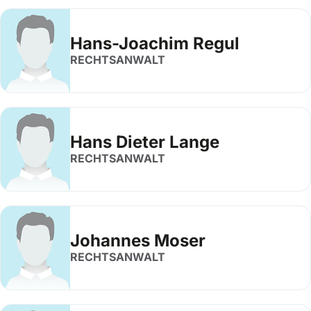
Hans-Joachim Regul
RECHTSANWALT
Hans Dieter Lange
RECHTSANWALT
Johannes Moser
RECHTSANWALT