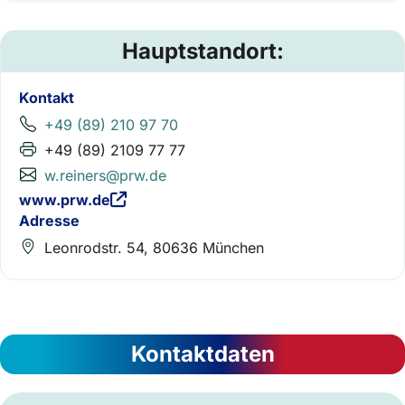
Hauptstandort:
Kontakt
+49 (89) 210 97 70
+49 (89) 2109 77 77
w.reiners@prw.de
www.prw.de
Adresse
Leonrodstr. 54, 80636 München
Kontaktdaten