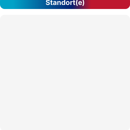
Standort(e)