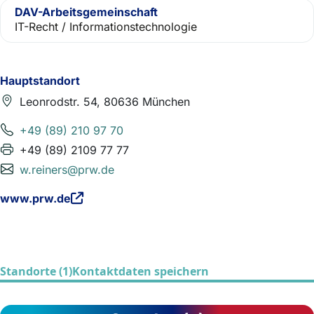
DAV-Arbeitsgemeinschaft
IT-Recht / Informationstechnologie
Hauptstandort
Leonrodstr. 54, 80636 München
+49 (89) 210 97 70
+49 (89) 2109 77 77
w.reiners@prw.de
www.prw.de
Standorte (1)
Kontaktdaten speichern