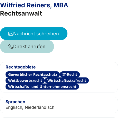
Wilfried Reiners, MBA
Rechtsanwalt
Nachricht schreiben
Direkt anrufen
Rechtsgebiete
Gewerblicher Rechtsschutz
IT-Recht
Wettbewerbsrecht
Wirtschaftsstrafrecht
Wirtschafts- und Unternehmensrecht
Sprachen
Englisch, Niederländisch