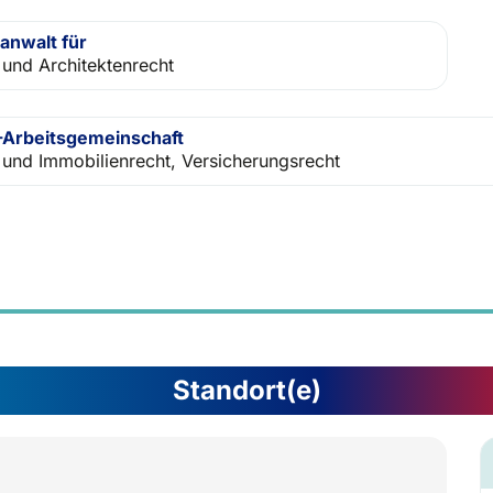
anwalt für
 und Architektenrecht
Arbeitsgemeinschaft
 und Immobilienrecht, Versicherungsrecht
Standort(e)