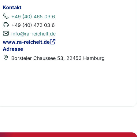
Kontakt
+49 (40) 465 03 6
+49 (40) 472 03 6
info@ra-reichelt.de
www.ra-reichelt.de
Adresse
Borsteler Chaussee 53, 22453 Hamburg