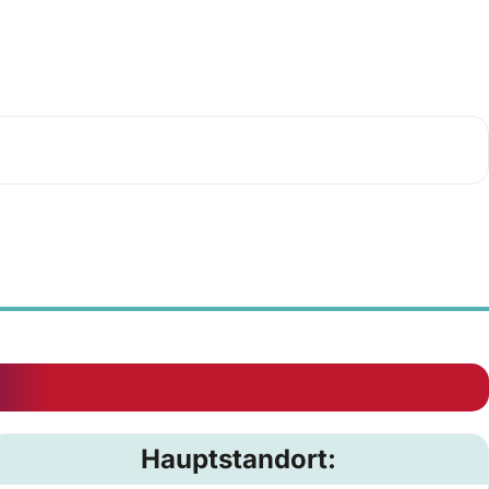
Hauptstandort: