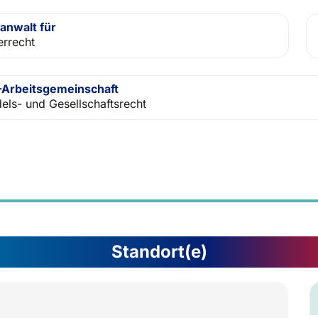
anwalt für
errecht
Arbeitsgemeinschaft
els- und Gesellschaftsrecht
Standort(e)