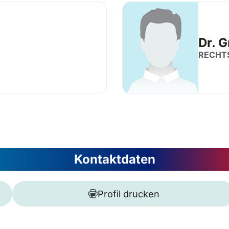
Dr. G
RECHT
Kontaktdaten
Profil drucken