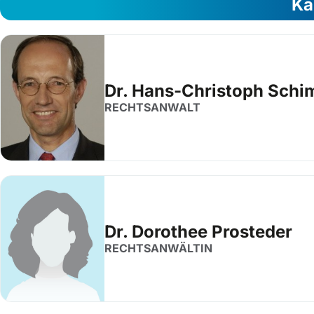
Ka
Dr. Hans-Christoph Schi
RECHTSANWALT
Dr. Dorothee Prosteder
RECHTSANWÄLTIN