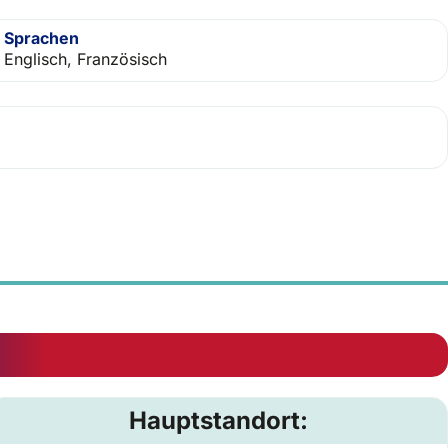
Sprachen
Englisch, Französisch
Hauptstandort: