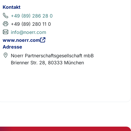
Kontakt
+49 (89) 286 28 0
+49 (89) 280 11 0
info@noerr.com
www.noerr.com
Adresse
Noerr Partnerschaftsgesellschaft mbB
Brienner Str. 28, 80333 München