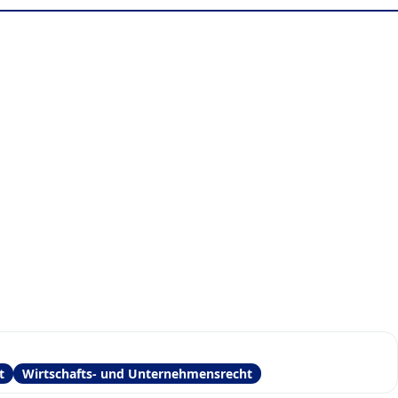
t
Wirtschafts- und Unternehmensrecht