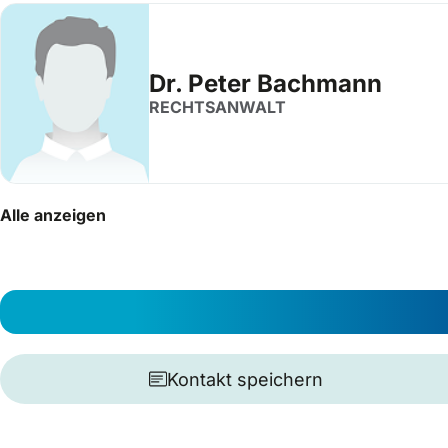
Dr. Peter Bachmann
RECHTSANWALT
Alle anzeigen
Kontakt speichern