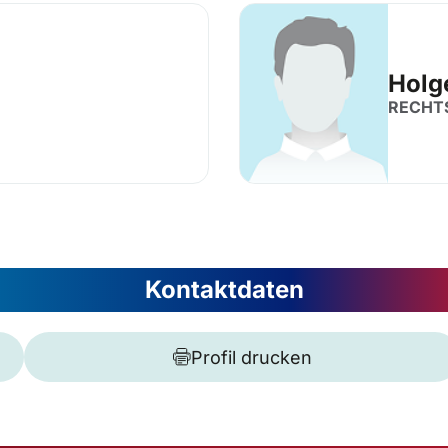
Holg
RECHT
Kontaktdaten
Profil drucken