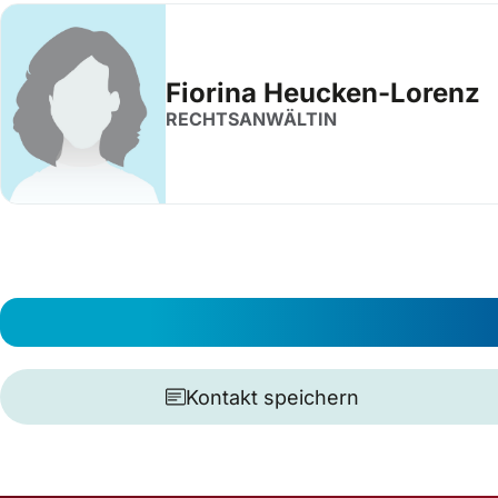
Fiorina Heucken-Lorenz
RECHTSANWÄLTIN
Kontakt speichern