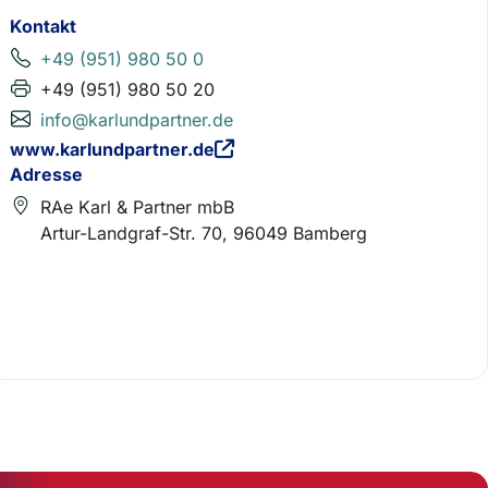
Kontakt
+49 (951) 980 50 0
+49 (951) 980 50 20
info@karlundpartner.de
www.karlundpartner.de
Adresse
RAe Karl & Partner mbB
Artur-Landgraf-Str. 70, 96049 Bamberg