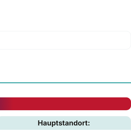
Hauptstandort: