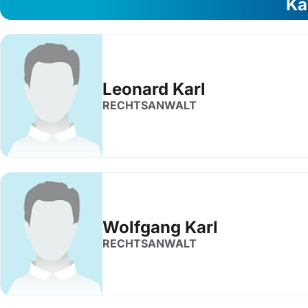
Ka
Leonard Karl
RECHTSANWALT
Wolfgang Karl
RECHTSANWALT