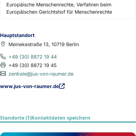
Europäische Menschenrechte, Verfahren beim
Europäischen Gerichtshof für Menschenrechte
Hauptstandort
Meinekestraße 13, 10719 Berlin
+49 (30) 8872 19 44
+49 (30) 8872 19 45
zentrale@jus-von-raumer.de
www.jus-von-raumer.de
Standorte (1)
Kontaktdaten speichern