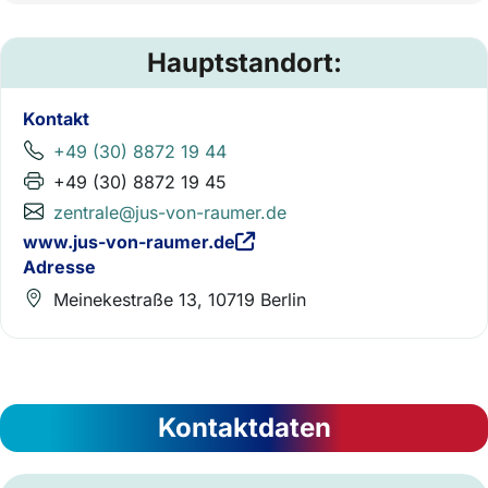
Hauptstandort:
Kontakt
+49 (30) 8872 19 44
+49 (30) 8872 19 45
zentrale@jus-von-raumer.de
www.jus-von-raumer.de
Adresse
Meinekestraße 13, 10719 Berlin
Kontaktdaten