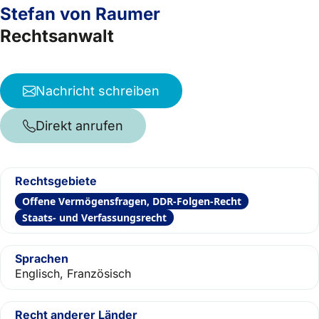
Stefan von Raumer
Rechtsanwalt
Nachricht schreiben
Direkt anrufen
Rechtsgebiete
Offene Vermögensfragen, DDR-Folgen-Recht
Staats- und Verfassungsrecht
Sprachen
Englisch, Französisch
Recht anderer Länder