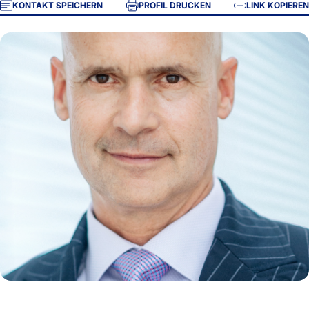
KONTAKT SPEICHERN
PROFIL DRUCKEN
LINK KOPIEREN