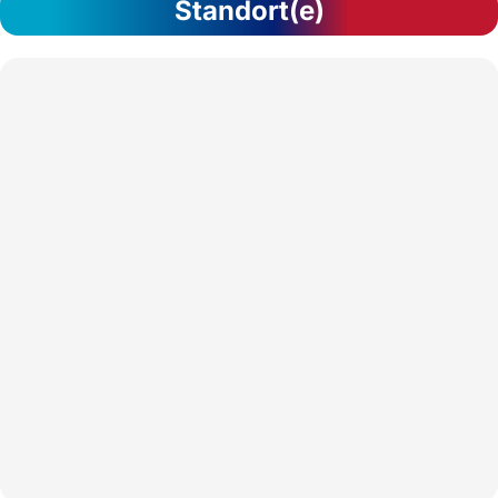
Standort(e)