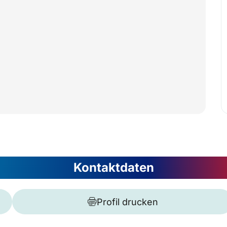
Kontaktdaten
Profil drucken