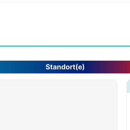
Standort(e)