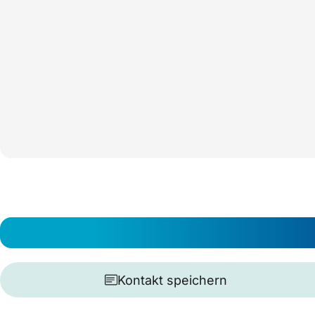
Kontakt speichern