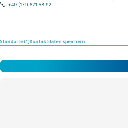
+49 (171) 871 58 92
Standorte (1)
Kontaktdaten speichern