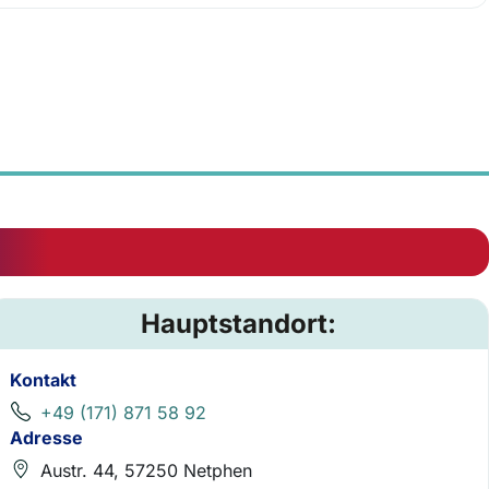
Hauptstandort:
Kontakt
+49 (171) 871 58 92
Adresse
Austr. 44, 57250 Netphen