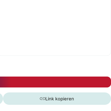
Link kopieren