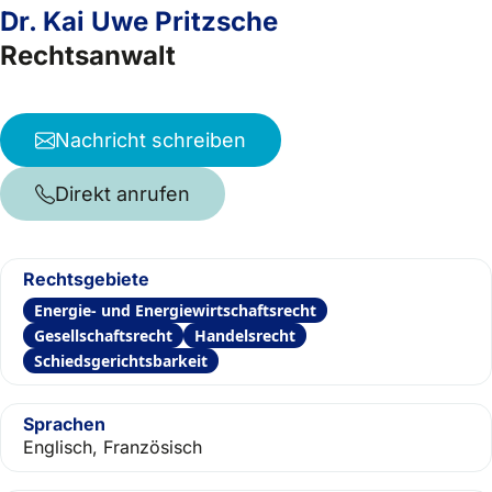
Dr. Kai Uwe Pritzsche
Rechtsanwalt
Nachricht schreiben
Direkt anrufen
Rechtsgebiete
Energie- und Energiewirtschaftsrecht
Gesellschaftsrecht
Handelsrecht
Schiedsgerichtsbarkeit
Sprachen
Englisch, Französisch