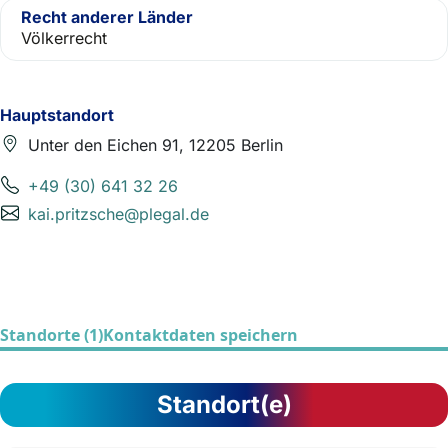
Recht anderer Länder
Völkerrecht
Hauptstandort
Unter den Eichen 91, 12205 Berlin
+49 (30) 641 32 26
kai.pritzsche@plegal.de
Standorte (1)
Kontaktdaten speichern
Standort(e)