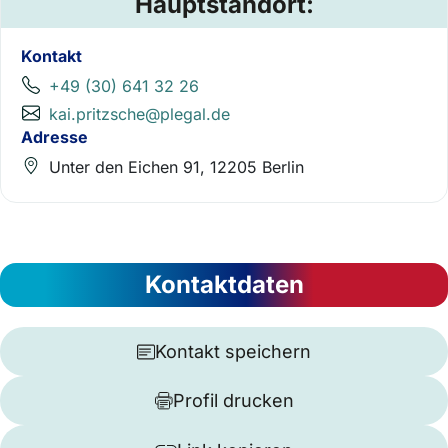
Hauptstandort:
Kontakt
+49 (30) 641 32 26
kai.pritzsche@plegal.de
Adresse
Unter den Eichen 91, 12205 Berlin
Kontaktdaten
Kontakt speichern
Profil drucken