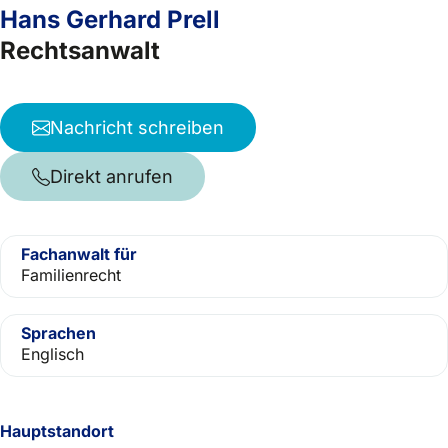
Hans Gerhard Prell
Rechtsanwalt
Nachricht schreiben
Direkt anrufen
Fachanwalt für
Familienrecht
Sprachen
Englisch
Hauptstandort