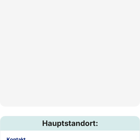
Hauptstandort:
Kontakt