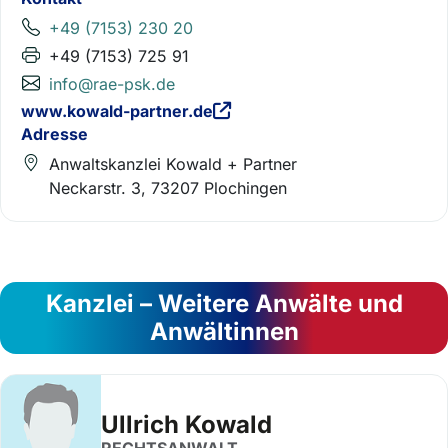
+49 (7153) 230 20
+49 (7153) 725 91
info@rae-psk.de
www.kowald-partner.de
Adresse
Anwaltskanzlei Kowald + Partner
Neckarstr. 3, 73207 Plochingen
Kanzlei – Weitere Anwälte und
Anwältinnen
Ullrich Kowald