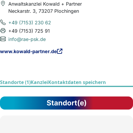
Anwaltskanzlei Kowald + Partner
Neckarstr. 3, 73207 Plochingen
+49 (7153) 230 62
+49 (7153) 725 91
info@rae-psk.de
www.kowald-partner.de
Standorte (1)
Kanzlei
Kontaktdaten speichern
Standort(e)