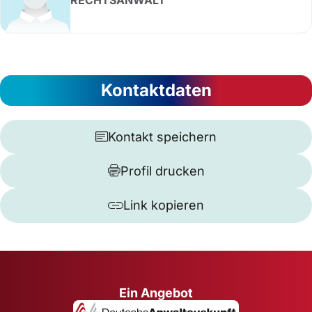
RECHTSANWALT
Kontaktdaten
Kontakt speichern
Profil drucken
Link kopieren
Ein Angebot