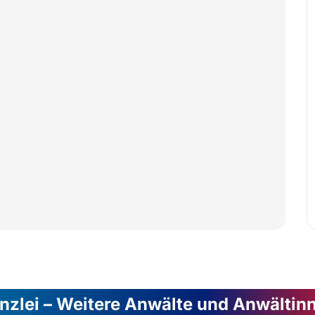
nzlei – Weitere Anwälte und Anwältin