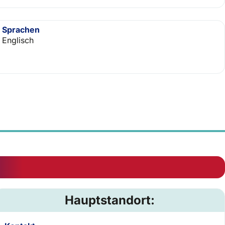
Sprachen
Englisch
Hauptstandort: