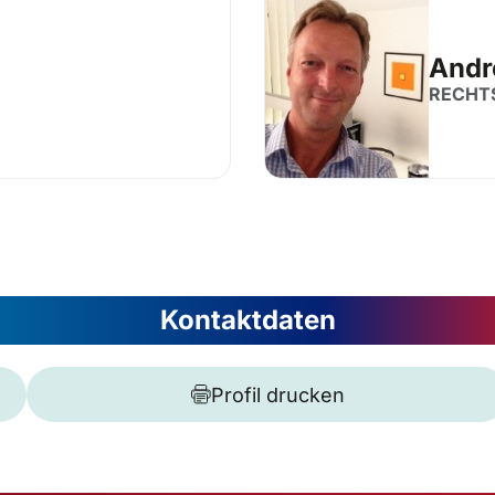
Andr
RECHT
Kontaktdaten
Profil drucken