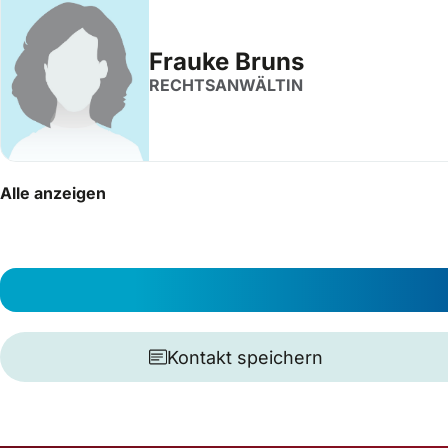
Frauke Bruns
RECHTSANWÄLTIN
Alle anzeigen
Kontakt speichern