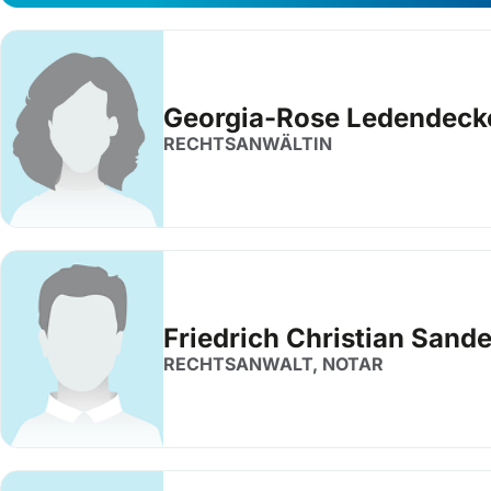
Georgia-Rose Ledendeck
RECHTSANWÄLTIN
Friedrich Christian Sand
RECHTSANWALT, NOTAR