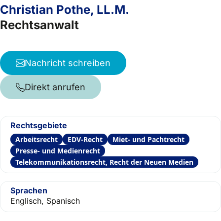
Christian Pothe, LL.M.
Rechtsanwalt
Nachricht schreiben
Direkt anrufen
Rechtsgebiete
Arbeitsrecht
EDV-Recht
Miet- und Pachtrecht
Presse- und Medienrecht
Telekommunikationsrecht, Recht der Neuen Medien
Sprachen
Englisch, Spanisch