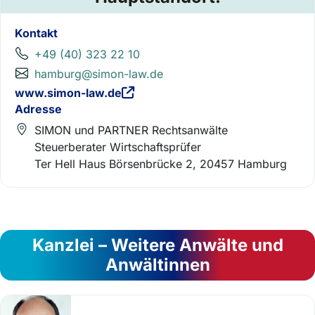
Kontakt
+49 (40) 323 22 10
hamburg@simon-law.de
www.simon-law.de
Adresse
SIMON und PARTNER Rechtsanwälte
Steuerberater Wirtschaftsprüfer
Ter Hell Haus Börsenbrücke 2, 20457 Hamburg
Kanzlei – Weitere Anwälte und
Anwältinnen