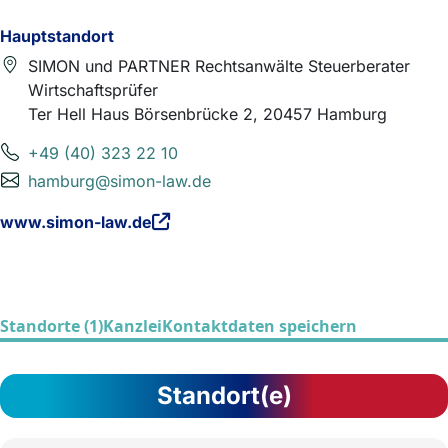
Hauptstandort
SIMON und PARTNER Rechtsanwälte Steuerberater
Wirtschaftsprüfer
Ter Hell Haus Börsenbrücke 2, 20457 Hamburg
+49 (40) 323 22 10
hamburg@simon-law.de
www.simon-law.de
Standorte (1)
Kanzlei
Kontaktdaten speichern
Standort(e)