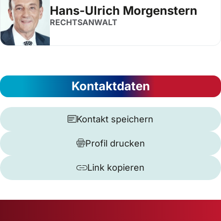
Hans-Ulrich Morgenstern
RECHTSANWALT
Kontaktdaten
Kontakt speichern
Profil drucken
Link kopieren