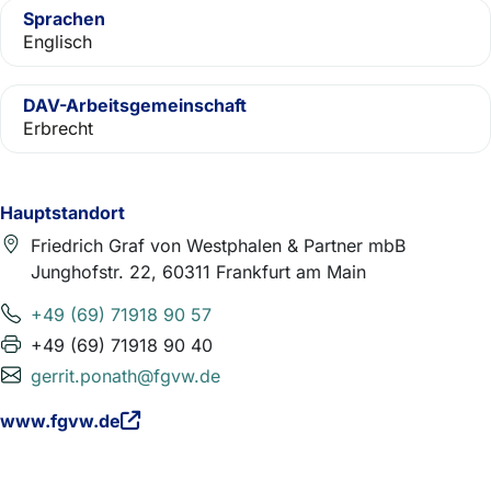
Sprachen
Englisch
DAV-Arbeitsgemeinschaft
Erbrecht
Hauptstandort
Friedrich Graf von Westphalen & Partner mbB
Junghofstr. 22, 60311 Frankfurt am Main
+49 (69) 71918 90 57
+49 (69) 71918 90 40
gerrit.ponath@fgvw.de
www.fgvw.de