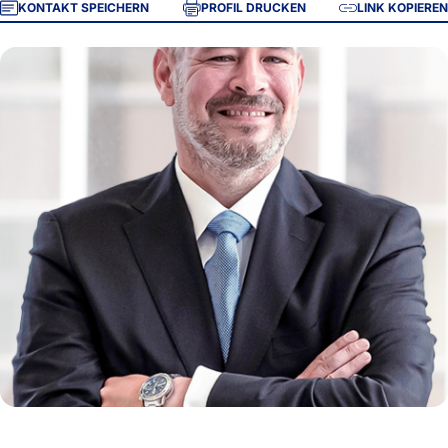
KONTAKT SPEICHERN
PROFIL DRUCKEN
LINK KOPIEREN