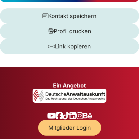
Kontakt speichern
Profil drucken
Link kopieren
Ein Angebot
Mitglieder Login