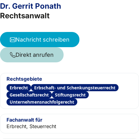
Dr. Gerrit Ponath
Rechtsanwalt
Nachricht schreiben
Direkt anrufen
Rechtsgebiete
Erbrecht
Erbschaft- und Schenkungsteuerrecht
Gesellschaftsrecht
Stiftungsrecht
Unternehmensnachfolgerecht
Fachanwalt für
Erbrecht, Steuerrecht