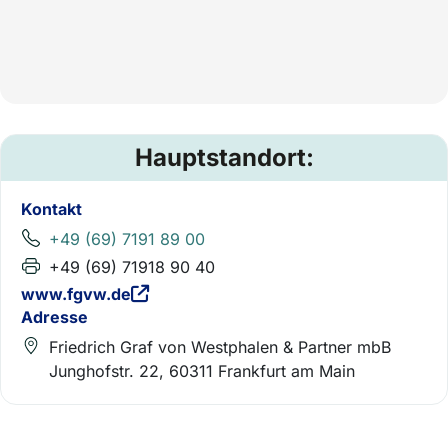
Hauptstandort:
Kontakt
+49 (69) 7191 89 00
+49 (69) 71918 90 40
www.fgvw.de
Adresse
Friedrich Graf von Westphalen & Partner mbB
Junghofstr. 22, 60311 Frankfurt am Main