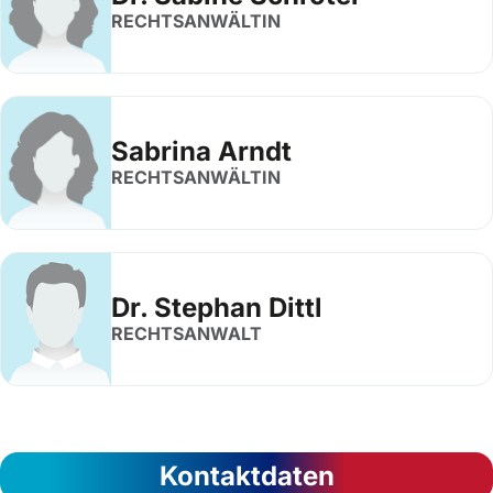
RECHTSANWÄLTIN
Sabrina Arndt
RECHTSANWÄLTIN
Dr. Stephan Dittl
RECHTSANWALT
Kontaktdaten